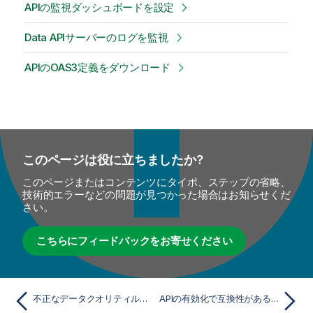
APIの監視ダッシュボードを設定
Data APIサーバーのログを監視
APIのOAS3定義をダウンロード
このページは役に立ちましたか?
このページまたはコンテンツにタイポ、ステップの省略、
技術的エラーなどの問題が見つかった場合はお知らせくだ
さい。
こちらにフィードバックをお寄せください
不正なデータクオリティルールを修正
APIの有効化で互換性があるデータソース