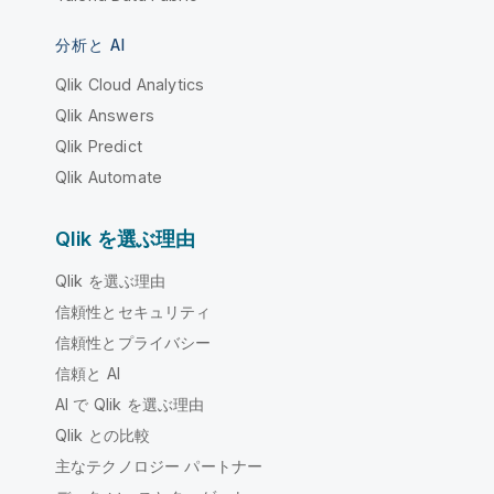
分析と AI
Qlik Cloud Analytics
Qlik Answers
Qlik Predict
Qlik Automate
Qlik を選ぶ理由
Qlik を選ぶ理由
信頼性とセキュリティ
信頼性とプライバシー
信頼と AI
AI で Qlik を選ぶ理由
Qlik との比較
主なテクノロジー パートナー