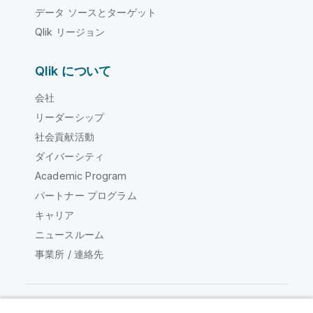
データ ソースとターゲット
Qlik リージョン
Qlik について
会社
リーダーシップ
社会貢献活動
ダイバーシティ
Academic Program
パートナー プログラム
キャリア
ニュースルーム
事業所 / 連絡先