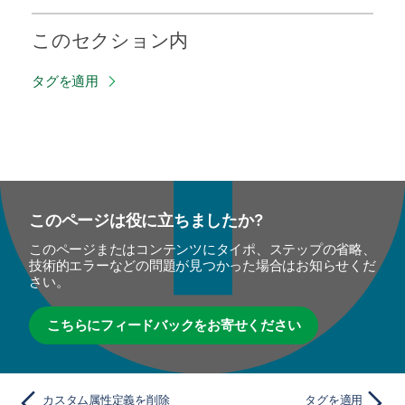
このセクション内
タグを適用
このページは役に立ちましたか?
このページまたはコンテンツにタイポ、ステップの省略、
技術的エラーなどの問題が見つかった場合はお知らせくだ
さい。
こちらにフィードバックをお寄せください
カスタム属性定義を削除
タグを適用