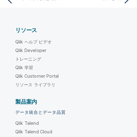
リソース
Qlik ヘルプ ビデオ
Qlik Developer
トレーニング
Qlik 学習
Qlik Customer Portal
リソース ライブラリ
製品案内
データ統合とデータ品質
Qlik Talend
Qlik Talend Cloud