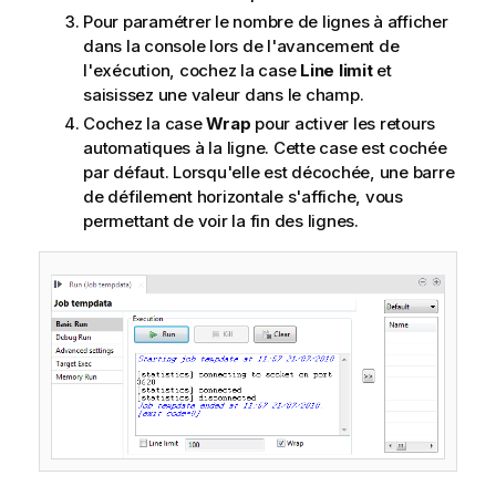
Pour paramétrer le nombre de lignes à afficher
dans la console lors de l'avancement de
l'exécution, cochez la case
Line limit
et
saisissez une valeur dans le champ.
Cochez la case
Wrap
pour activer les retours
automatiques à la ligne. Cette case est cochée
par défaut. Lorsqu'elle est décochée, une barre
de défilement horizontale s'affiche, vous
permettant de voir la fin des lignes.