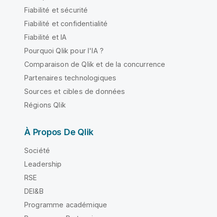
Fiabilité et sécurité
Fiabilité et confidentialité
Fiabilité et IA
Pourquoi Qlik pour l'IA ?
Comparaison de Qlik et de la concurrence
Partenaires technologiques
Sources et cibles de données
Régions Qlik
À Propos De Qlik
Société
Leadership
RSE
DEI&B
Programme académique