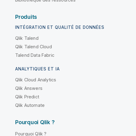
Produits
INTÉGRATION ET QUALITÉ DE DONNÉES
Qlik Talend
Qlik Talend Cloud
Talend Data Fabric
ANALYTIQUES ET IA
Qlik Cloud Analytics
Qlik Answers
Qlik Predict
Qlik Automate
Pourquoi Qlik ?
Pourquoi Qlik ?