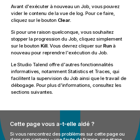
Avant d'exécuter à nouveau un Job, vous pouvez
vider le contenu de la vue de log. Pour ce faire,
cliquez sur le bouton
Clear
.
Si pour une raison quelconque, vous souhaitez
stopper la progression du Job, cliquez simplement
sur le bouton
Kill
. Vous devrez cliquer sur
Run
à
nouveau pour reprendre l'exécution du Job.
Le
Studio Talend
offre d'autres fonctionnalités
informatives, notamment Statistics et Traces, qui
facilitent la supervision du Job ainsi que le travail de
débogage. Pour plus d'informations, consultez les
sections suivantes.
Cette page vous a-t-elle aidé ?
Si vous rencontrez des problèmes sur cette page ou
dans son contenu – une faute de frappe, une étape