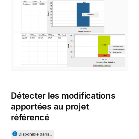
Détecter les modifications
apportées au projet
référencé
Disponible dans...