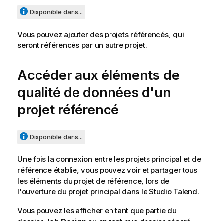
Disponible dans...
Vous pouvez ajouter des projets référencés, qui
seront référencés par un autre projet.
Accéder aux éléments de
qualité de données d'un
projet référencé
Disponible dans...
Une fois la connexion entre les projets principal et de
référence établie, vous pouvez voir et partager tous
les éléments du projet de référence, lors de
l'ouverture du projet principal dans le
Studio Talend
.
Vous pouvez les afficher en tant que partie du