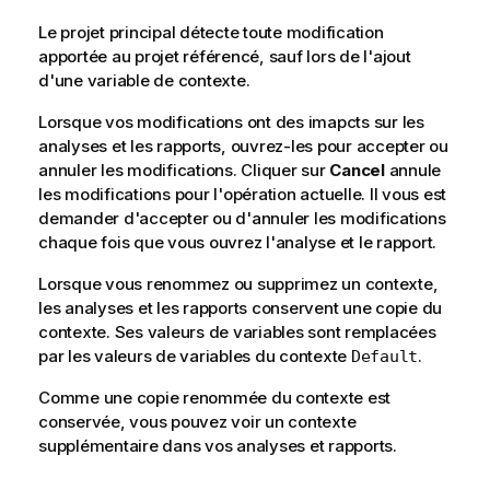
Le projet principal détecte toute modification
apportée au projet référencé, sauf lors de l'ajout
d'une variable de contexte.
Lorsque vos modifications ont des imapcts sur les
analyses et les rapports, ouvrez-les pour accepter ou
annuler les modifications. Cliquer sur
Cancel
annule
les modifications pour l'opération actuelle. Il vous est
demander d'accepter ou d'annuler les modifications
chaque fois que vous ouvrez l'analyse et le rapport.
Lorsque vous renommez ou supprimez un contexte,
les analyses et les rapports conservent une copie du
contexte. Ses valeurs de variables sont remplacées
par les valeurs de variables du contexte
.
Default
Comme une copie renommée du contexte est
conservée, vous pouvez voir un contexte
supplémentaire dans vos analyses et rapports.