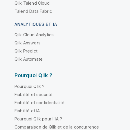
Qlik Talend Cloud
Talend Data Fabric
ANALYTIQUES ET IA
Qlik Cloud Analytics
Qlik Answers
Qlik Predict
Qlik Automate
Pourquoi Qlik ?
Pourquoi Qlik ?
Fiabilité et sécurité
Fiabilité et confidentialité
Fiabilité et IA
Pourquoi Qlik pour l'IA ?
Comparaison de Qlik et de la concurrence