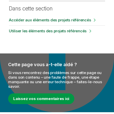
Dans cette section
Accéder aux éléments des projets référencés
Utiliser les éléments des projets référencés
Cette page vous a-t-elle aidé ?
Si vous rencontrez des problèmes sur cette page ou
dans son contenu – une faute de frappe, une étape
manquante ou une erreur technique – faites-le-nous
savoir.
Laissez vos commentaires ici