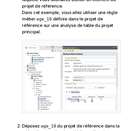
projet de référence.
Dans cet exemple, vous allez utiliser une règle
métier
définie dans le projet de
age_18
référence sur une analyse de table du projet
principal.
Déposez
du projet de référence dans la
age_18