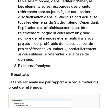
table sélectionnée, dans l'éditeur d'analyse.
Les éléments et les ressources des projets
référencés sont toujours à jour car l'option
d'actualisation dans le
Studio Talend
actualise
tous les éléments du
Studio Talend
. Cependant,
l'opération de rafraîchissement peut être
relativement longue si vous avez un grand
nombre de références et éléments dans vos
projets. Il est préférable de ne pas utiliser de
projet référencé volumineux, particulièrement
si vous utilisez le référentiel de la base de
données.
Exécutez l'analyse.
Résultats
La table est analysée par rapport à la règle métier du
projet de référence.