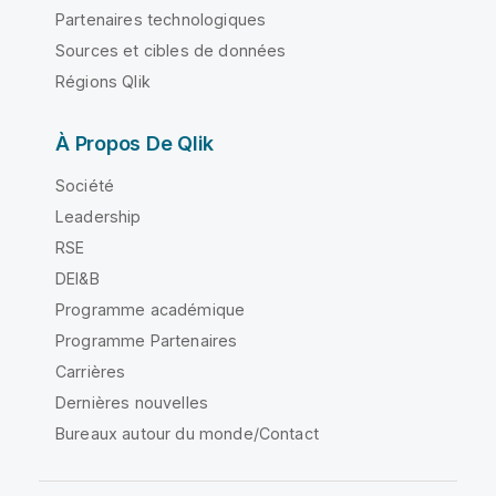
Partenaires technologiques
Sources et cibles de données
Régions Qlik
À Propos De Qlik
Société
Leadership
RSE
DEI&B
Programme académique
Programme Partenaires
Carrières
Dernières nouvelles
Bureaux autour du monde/Contact