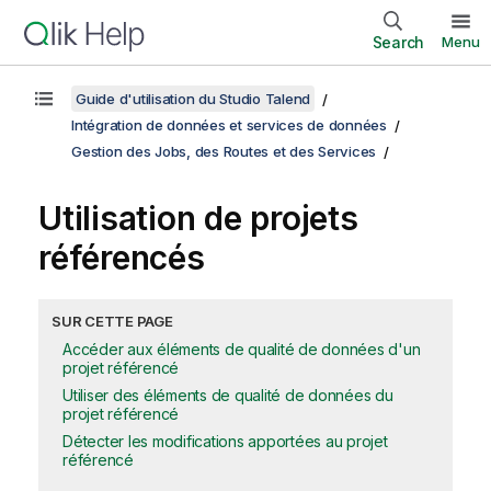
Search
Menu
Guide d'utilisation du Studio Talend
Intégration de données et services de données
Gestion des Jobs, des Routes et des Services
Utilisation de projets
référencés
SUR CETTE PAGE
Accéder aux éléments de qualité de données d'un
projet référencé
Utiliser des éléments de qualité de données du
projet référencé
Détecter les modifications apportées au projet
référencé