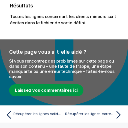
Résultats
Toutes les lignes concernant les clients mineurs sont
écrites dans le fichier de sortie défini.
Cette page vous a-t-elle aidé ?
Si vous rencontrez des problèmes sur cette page ou
dans son contenu – une faute de frappe, une étape
manquante ou une erreur technique – faites-le-nous
savoir.
Laissez vos commentaires ici
Récupérer les lignes valides/invalides dans une analyse de colonne(s)
Récupérer les lignes correspondantes/non correspondantes