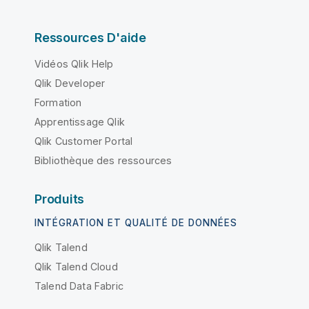
Ressources D'aide
Vidéos Qlik Help
Qlik Developer
Formation
Apprentissage Qlik
Qlik Customer Portal
Bibliothèque des ressources
Produits
INTÉGRATION ET QUALITÉ DE DONNÉES
Qlik Talend
Qlik Talend Cloud
Talend Data Fabric