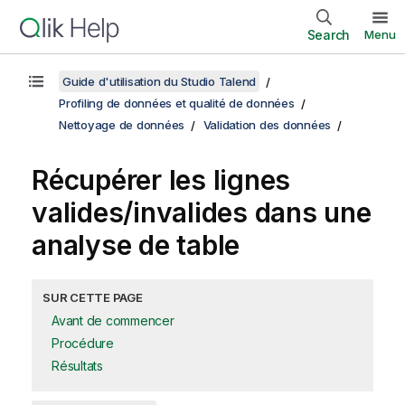
Search
Menu
Guide d'utilisation du Studio Talend
Profiling de données et qualité de données
Nettoyage de données
Validation des données
Récupérer les lignes
valides/invalides dans une
analyse de table
SUR CETTE PAGE
Avant de commencer
Procédure
Résultats