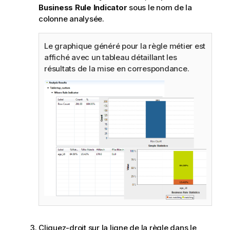
Business Rule Indicator
sous le nom de la
colonne analysée.
Le graphique généré pour la règle métier est
affiché avec un tableau détaillant les
résultats de la mise en correspondance.
Cliquez-droit sur la ligne de la règle dans le