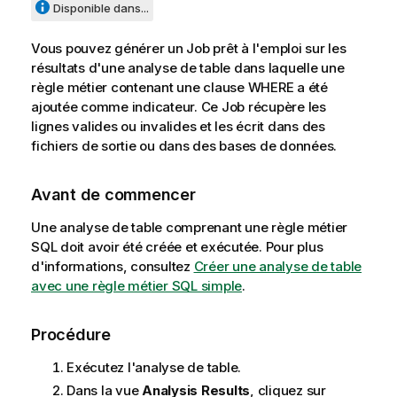
Disponible dans...
Vous pouvez générer un Job prêt à l'emploi sur les
résultats d'une analyse de table dans laquelle une
règle métier contenant une clause WHERE a été
ajoutée comme indicateur. Ce Job récupère les
lignes valides ou invalides et les écrit dans des
fichiers de sortie ou dans des bases de données.
Avant de commencer
Une analyse de table comprenant une règle métier
SQL doit avoir été créée et exécutée. Pour plus
d'informations, consultez
Créer une analyse de table
avec une règle métier SQL simple
.
Procédure
Exécutez l'analyse de table.
Dans la vue
Analysis Results
, cliquez sur