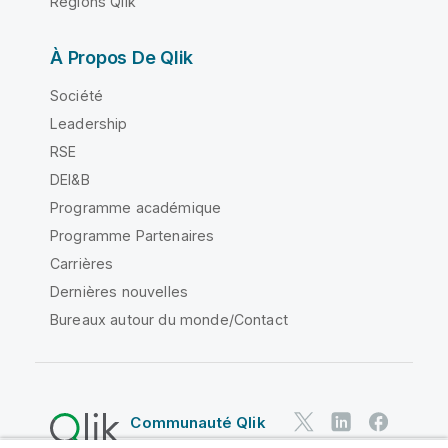
Régions Qlik
À Propos De Qlik
Société
Leadership
RSE
DEI&B
Programme académique
Programme Partenaires
Carrières
Dernières nouvelles
Bureaux autour du monde/Contact
Communauté Qlik