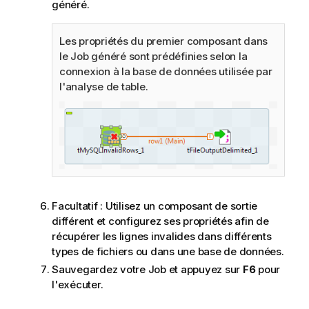
généré.
Les propriétés du premier composant dans
le Job généré sont prédéfinies selon la
connexion à la base de données utilisée par
l'analyse de table.
Facultatif :
Utilisez un composant de sortie
différent et configurez ses propriétés afin de
récupérer les lignes invalides dans différents
types de fichiers ou dans une base de données.
Sauvegardez votre Job et appuyez sur
F6
pour
l'exécuter.