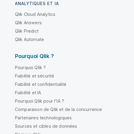
ANALYTIQUES ET IA
Qlik Cloud Analytics
Qlik Answers
Qlik Predict
Qlik Automate
Pourquoi Qlik ?
Pourquoi Qlik ?
Fiabilité et sécurité
Fiabilité et confidentialité
Fiabilité et IA
Pourquoi Qlik pour l'IA ?
Comparaison de Qlik et de la concurrence
Partenaires technologiques
Sources et cibles de données