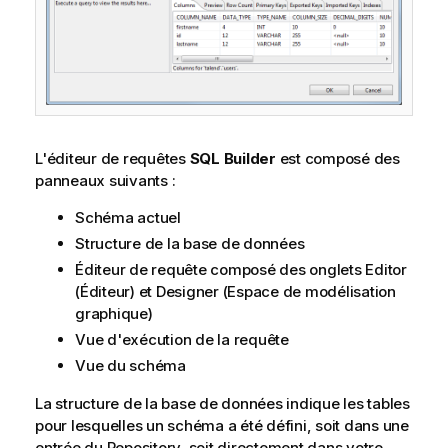
L'éditeur de requêtes
SQL Builder
est composé des
panneaux suivants :
Schéma actuel
Structure de la base de données
Éditeur de requête composé des onglets Editor
(Éditeur) et Designer (Espace de modélisation
graphique)
Vue d'exécution de la requête
Vue du schéma
La structure de la base de données indique les tables
pour lesquelles un schéma a été défini, soit dans une
entrée du Repository, soit directement dans votre