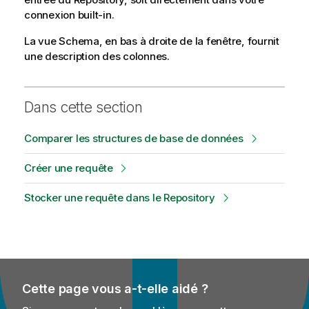
connexion built-in.
La vue Schema, en bas à droite de la fenêtre, fournit
une description des colonnes.
Dans cette section
Comparer les structures de base de données
Créer une requête
Stocker une requête dans le Repository
Cette page vous a-t-elle aidé ?