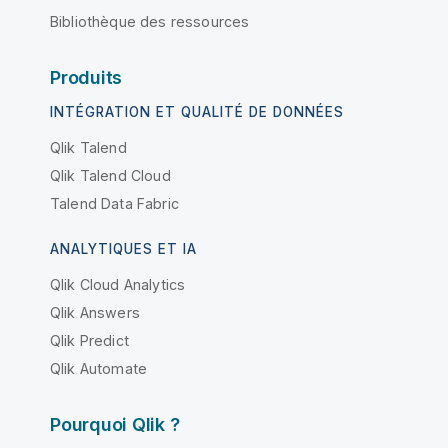
Bibliothèque des ressources
Produits
INTÉGRATION ET QUALITÉ DE DONNÉES
Qlik Talend
Qlik Talend Cloud
Talend Data Fabric
ANALYTIQUES ET IA
Qlik Cloud Analytics
Qlik Answers
Qlik Predict
Qlik Automate
Pourquoi Qlik ?