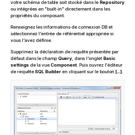
votre schéma de table soit stocké dans le
Repository
ou intégrées en "built-in" directement dans les
propriétés du composant.
Renseignez les informations de connexion DB et
sélectionnez l'entrée de référentiel appropriée si
vous l'avez définie.
Supprimez la déclaration de requête présentée par
défaut dans le champ
Query
, dans l'onglet
Basic
settings
de la vue
Component
. Puis ouvrez l'éditeur
de requête
SQL Builder
en cliquant sur le bouton
[...]
.