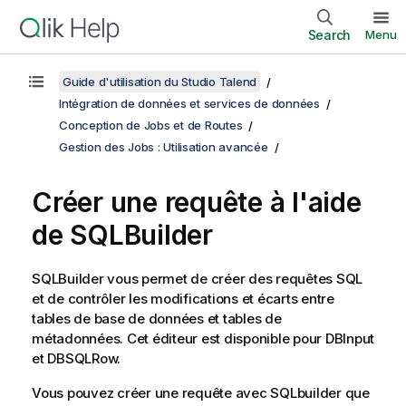
Search
Menu
Guide d'utilisation du Studio Talend
Intégration de données et services de données
Conception de Jobs et de Routes
Gestion des Jobs : Utilisation avancée
Créer une requête à l'aide
de SQLBuilder
SQLBuilder vous permet de créer des requêtes SQL
et de contrôler les modifications et écarts entre
tables de base de données et tables de
métadonnées. Cet éditeur est disponible pour DBInput
et DBSQLRow.
Vous pouvez créer une requête avec SQLbuilder que