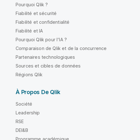
Pourquoi Qlik ?
Fiabilité et sécurité
Fiabilité et confidentialité
Fiabilité et IA
Pourquoi Qlik pour l'IA ?
Comparaison de Qlik et de la concurrence
Partenaires technologiques
Sources et cibles de données
Régions Qlik
À Propos De Qlik
Société
Leadership
RSE
DEI&B
Programme académique