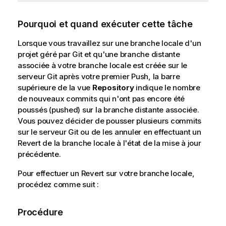
Pourquoi et quand exécuter cette tâche
Lorsque vous travaillez sur une branche locale d'un
projet géré par Git et qu'une branche distante
associée à votre branche locale est créée sur le
serveur Git après votre premier Push, la barre
supérieure de la vue
Repository
indique le nombre
de nouveaux commits qui n'ont pas encore été
poussés (pushed) sur la branche distante associée.
Vous pouvez décider de pousser plusieurs commits
sur le serveur Git ou de les annuler en effectuant un
Revert de la branche locale à l'état de la mise à jour
précédente.
Pour effectuer un Revert sur votre branche locale,
procédez comme suit :
Procédure