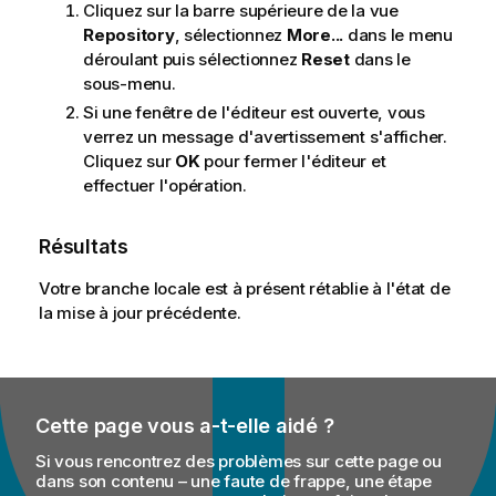
Cliquez sur la barre supérieure de la vue
Repository
, sélectionnez
More...
dans le menu
déroulant puis sélectionnez
Reset
dans le
sous-menu.
Si une fenêtre de l'éditeur est ouverte, vous
verrez un message d'avertissement s'afficher.
Cliquez sur
OK
pour fermer l'éditeur et
effectuer l'opération.
Résultats
Votre branche locale est à présent rétablie à l'état de
la mise à jour précédente.
Cette page vous a-t-elle aidé ?
Si vous rencontrez des problèmes sur cette page ou
dans son contenu – une faute de frappe, une étape