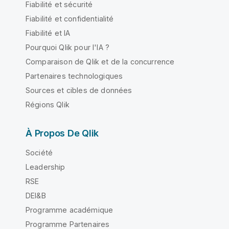
Fiabilité et sécurité
Fiabilité et confidentialité
Fiabilité et IA
Pourquoi Qlik pour l'IA ?
Comparaison de Qlik et de la concurrence
Partenaires technologiques
Sources et cibles de données
Régions Qlik
À Propos De Qlik
Société
Leadership
RSE
DEI&B
Programme académique
Programme Partenaires