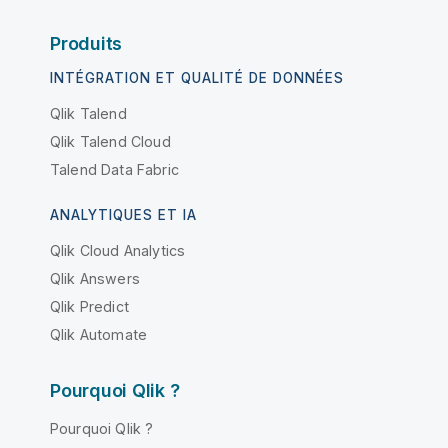
Produits
INTÉGRATION ET QUALITÉ DE DONNÉES
Qlik Talend
Qlik Talend Cloud
Talend Data Fabric
ANALYTIQUES ET IA
Qlik Cloud Analytics
Qlik Answers
Qlik Predict
Qlik Automate
Pourquoi Qlik ?
Pourquoi Qlik ?