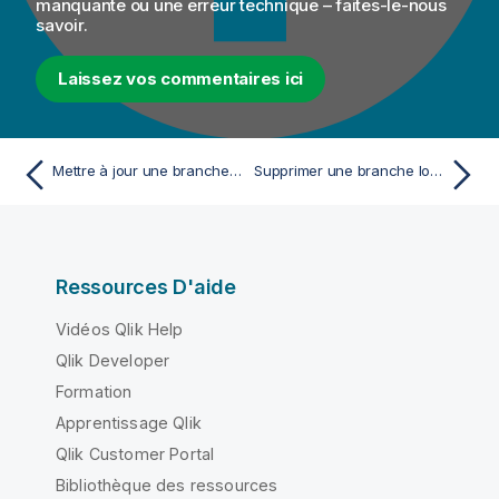
manquante ou une erreur technique – faites-le-nous
savoir.
Laissez vos commentaires ici
Mettre à jour une branche locale
Supprimer une branche locale
Ressources D'aide
Vidéos Qlik Help
Qlik Developer
Formation
Apprentissage Qlik
Qlik Customer Portal
Bibliothèque des ressources