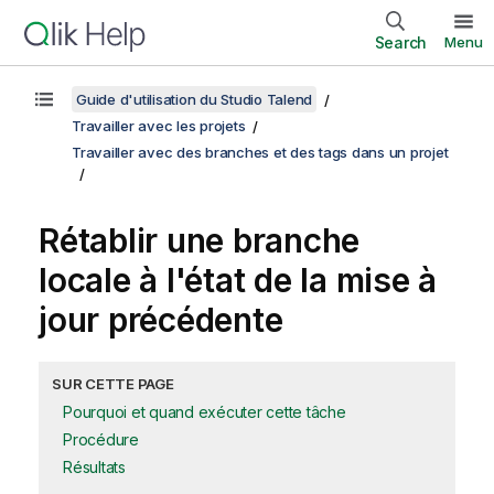
Search
Menu
Guide d'utilisation du Studio Talend
Travailler avec les projets
Travailler avec des branches et des tags dans un projet
Rétablir une branche
locale à l'état de la mise à
jour précédente
SUR CETTE PAGE
Pourquoi et quand exécuter cette tâche
Procédure
Résultats