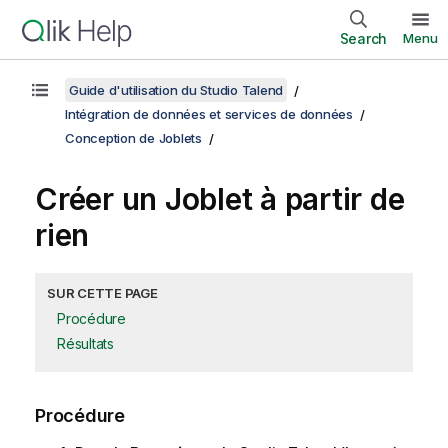
Search
Menu
Guide d'utilisation du Studio Talend
Intégration de données et services de données
Conception de Joblets
Créer un Joblet à partir de
rien
SUR CETTE PAGE
Procédure
Résultats
Procédure