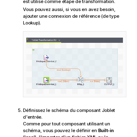
est utilisé comme étape de transformation.
Vous pouvez aussi, si vous en avez besoin,
ajouter une connexion de référence (de type
Lookup).
Définissez le schéma du composant Joblet
d'entrée.
Comme pour tout composant utilisant un
schéma, vous pouvez le définir en
Built-in