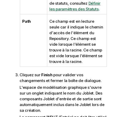
de statuts, consultez
Définir
les paramètres des Statuts
.
Path
Ce champ est en lecture
seule car il indique le chemin
d'accès de l'élément du
Repository. Ce champ est
vide lorsque l'élément se
trouve à la racine. Ce champ
est vide lorsque l'élément se
trouve à la racine.
Cliquez sur
Finish
pour valider vos
changements et fermer la boîte de dialogue.
L'espace de modélisation graphique s'ouvre
sur un onglet indiquant le nom du Joblet. Des
composants Joblet d'entrée et de sortie sont
automatiquement inclus dans le Joblet lors de
sa création.