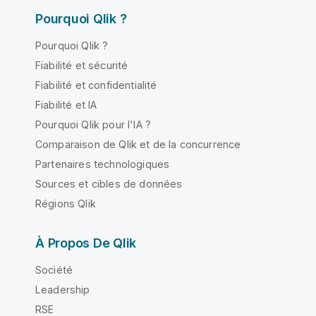
Pourquoi Qlik ?
Pourquoi Qlik ?
Fiabilité et sécurité
Fiabilité et confidentialité
Fiabilité et IA
Pourquoi Qlik pour l'IA ?
Comparaison de Qlik et de la concurrence
Partenaires technologiques
Sources et cibles de données
Régions Qlik
À Propos De Qlik
Société
Leadership
RSE