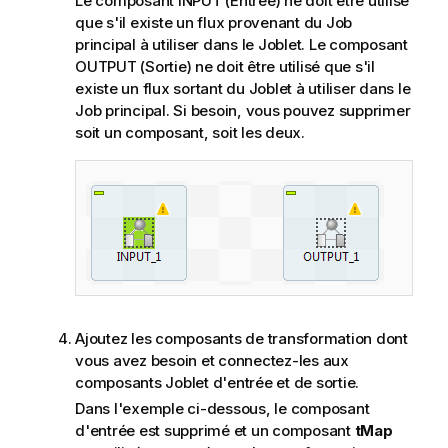
Le composant INPUT (Entrée) ne doit être utilisé
que s'il existe un flux provenant du Job
principal à utiliser dans le Joblet. Le composant
OUTPUT (Sortie) ne doit être utilisé que s'il
existe un flux sortant du Joblet à utiliser dans le
Job principal. Si besoin, vous pouvez supprimer
soit un composant, soit les deux.
Ajoutez les composants de transformation dont
vous avez besoin et connectez-les aux
composants Joblet d'entrée et de sortie.
Dans l'exemple ci-dessous, le composant
d'entrée est supprimé et un composant
tMap