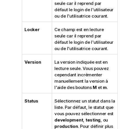
seule car il reprend par
défaut le login de l'utilisateur
ou de l'utilisatrice courant.
Locker
Ce champ est en lecture
seule car il reprend par
défaut le login de l'utilisateur
ou de l'utilisatrice courant.
Version
La version indiquée est en
lecture seule. Vous pouvez
cependant incrémenter
manuellement la version à
l'aide des boutons
M
et
m
.
Status
Sélectionnez un statut dans la
liste. Par défaut, le statut que
vous pouvez sélectionner est
development
,
testing
, ou
production
. Pour définir plus