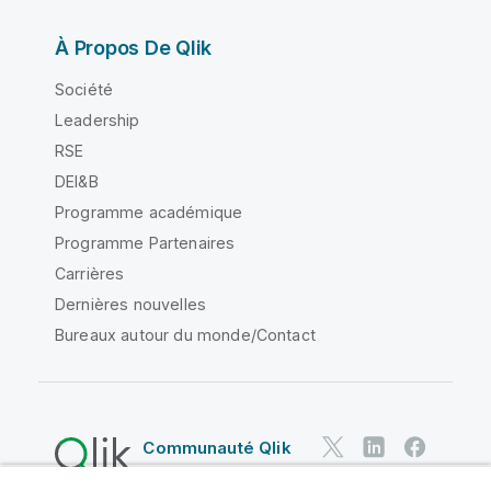
À Propos De Qlik
Société
Leadership
RSE
DEI&B
Programme académique
Programme Partenaires
Carrières
Dernières nouvelles
Bureaux autour du monde/Contact
Communauté Qlik