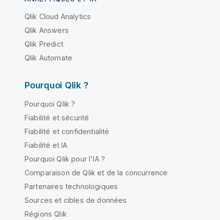
Qlik Cloud Analytics
Qlik Answers
Qlik Predict
Qlik Automate
Pourquoi Qlik ?
Pourquoi Qlik ?
Fiabilité et sécurité
Fiabilité et confidentialité
Fiabilité et IA
Pourquoi Qlik pour l'IA ?
Comparaison de Qlik et de la concurrence
Partenaires technologiques
Sources et cibles de données
Régions Qlik