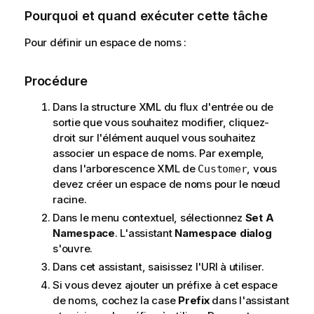
Pourquoi et quand exécuter cette tâche
Pour définir un espace de noms :
Procédure
Dans la structure XML du flux d'entrée ou de
sortie que vous souhaitez modifier, cliquez-
droit sur l'élément auquel vous souhaitez
associer un espace de noms. Par exemple,
dans l'arborescence XML de
, vous
Customer
devez créer un espace de noms pour le nœud
racine.
Dans le menu contextuel, sélectionnez
Set A
Namespace
. L'assistant
Namespace dialog
s'ouvre.
Dans cet assistant, saisissez l'URI à utiliser.
Si vous devez ajouter un préfixe à cet espace
de noms, cochez la case
Prefix
dans l'assistant