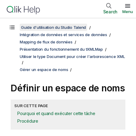
Search
Menu
Guide d'utilisation du Studio Talend
Intégration de données et services de données
Mapping de flux de données
Présentation du fonctionnement du tXMLMap
Utiliser le type Document pour créer l'arborescence XML
Gérer un espace de noms
Définir un espace de noms
SUR CETTE PAGE
Pourquoi et quand exécuter cette tâche
Procédure