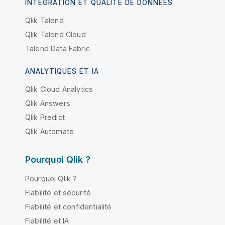
INTÉGRATION ET QUALITÉ DE DONNÉES
Qlik Talend
Qlik Talend Cloud
Talend Data Fabric
ANALYTIQUES ET IA
Qlik Cloud Analytics
Qlik Answers
Qlik Predict
Qlik Automate
Pourquoi Qlik ?
Pourquoi Qlik ?
Fiabilité et sécurité
Fiabilité et confidentialité
Fiabilité et IA