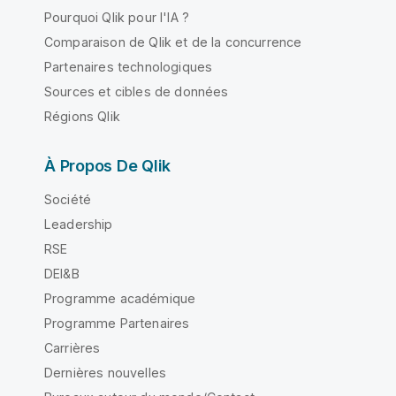
Pourquoi Qlik pour l'IA ?
Comparaison de Qlik et de la concurrence
Partenaires technologiques
Sources et cibles de données
Régions Qlik
À Propos De Qlik
Société
Leadership
RSE
DEI&B
Programme académique
Programme Partenaires
Carrières
Dernières nouvelles