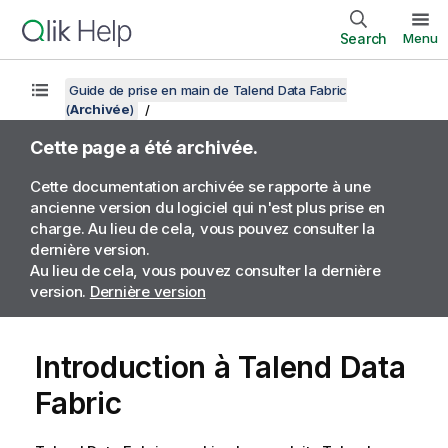
Search
Menu
Guide de prise en main de Talend Data Fabric
(
Archivée
)
Cette page a été archivée.
Cette documentation archivée se rapporte à une
ancienne version du logiciel qui n'est plus prise en
charge. Au lieu de cela, vous pouvez consulter la
dernière version.
Au lieu de cela, vous pouvez consulter la dernière
version.
Dernière version
Introduction à
Talend Data
Fabric