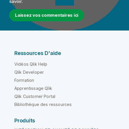
savoir.
Laissez vos commentaires ici
Ressources D'aide
Vidéos Qlik Help
Qlik Developer
Formation
Apprentissage Qlik
Qlik Customer Portal
Bibliothèque des ressources
Produits