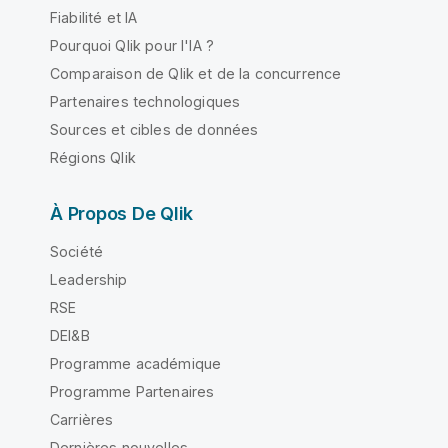
Fiabilité et IA
Pourquoi Qlik pour l'IA ?
Comparaison de Qlik et de la concurrence
Partenaires technologiques
Sources et cibles de données
Régions Qlik
À Propos De Qlik
Société
Leadership
RSE
DEI&B
Programme académique
Programme Partenaires
Carrières
Dernières nouvelles