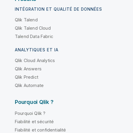
INTÉGRATION ET QUALITÉ DE DONNÉES
Qlik Talend
Qlik Talend Cloud
Talend Data Fabric
ANALYTIQUES ET IA
Qlik Cloud Analytics
Qlik Answers
Qlik Predict
Qlik Automate
Pourquoi Qlik ?
Pourquoi Qlik ?
Fiabilité et sécurité
Fiabilité et confidentialité