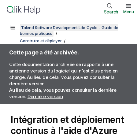
Search
Menu
Talend Software Development Life Cycle - Guide de
bonnes pratiques
Construire et déployer
Cette page a été archivée.
Cette documentation archivée se rapporte à une
ancienne version du logiciel qui n'est plus prise en
charge. Au lieu de cela, vous pouvez consulter la
dernière version.
Au lieu de cela, vous pouvez consulter la dernière
version.
Dernière version
Intégration et déploiement
continus à l'aide d'Azure