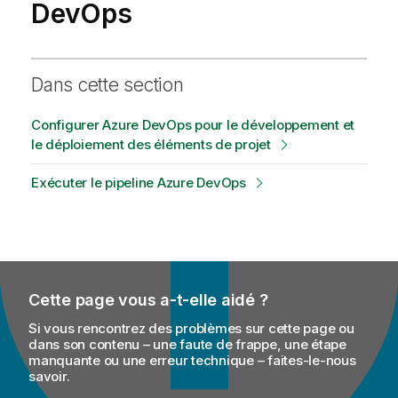
DevOps
Dans cette section
Configurer Azure DevOps pour le développement et
le déploiement des éléments de projet
Exécuter le pipeline Azure DevOps
Cette page vous a-t-elle aidé ?
Si vous rencontrez des problèmes sur cette page ou
dans son contenu – une faute de frappe, une étape
manquante ou une erreur technique – faites-le-nous
savoir.