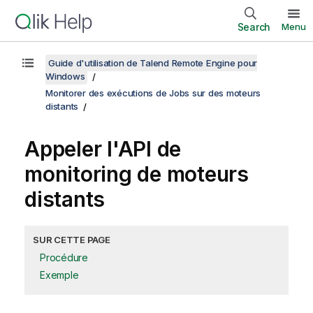
Search
Menu
Guide d'utilisation de Talend Remote Engine pour
Windows
Monitorer des exécutions de Jobs sur des moteurs
distants
Appeler l'API de
monitoring de moteurs
distants
SUR CETTE PAGE
Procédure
Exemple