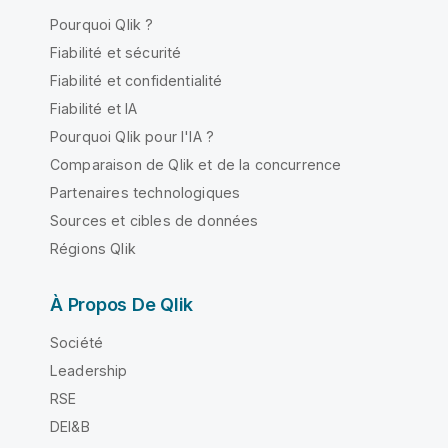
Pourquoi Qlik ?
Fiabilité et sécurité
Fiabilité et confidentialité
Fiabilité et IA
Pourquoi Qlik pour l'IA ?
Comparaison de Qlik et de la concurrence
Partenaires technologiques
Sources et cibles de données
Régions Qlik
À Propos De Qlik
Société
Leadership
RSE
DEI&B