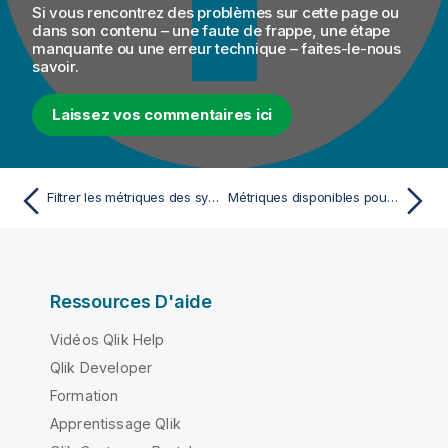
Si vous rencontrez des problèmes sur cette page ou
dans son contenu – une faute de frappe, une étape
manquante ou une erreur technique – faites-le-nous
savoir.
Laissez vos commentaires ici
Filtrer les métriques des systèmes de fichiers
Métriques disponibles pour le monitoring
Ressources D'aide
Vidéos Qlik Help
Qlik Developer
Formation
Apprentissage Qlik