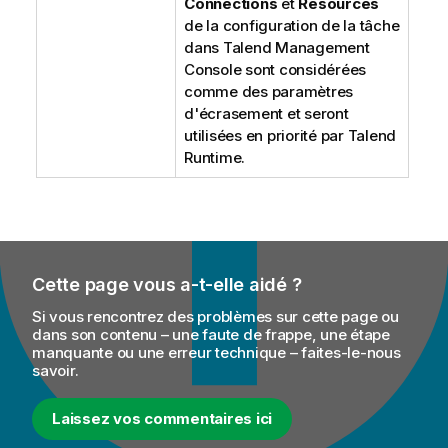
Connections
et
Resources
de la configuration de la tâche
dans
Talend Management
Console
sont considérées
comme des paramètres
d'écrasement et seront
utilisées en priorité par
Talend
Runtime
.
Cette page vous a-t-elle aidé ?
Si vous rencontrez des problèmes sur cette page ou
dans son contenu – une faute de frappe, une étape
manquante ou une erreur technique – faites-le-nous
savoir.
Laissez vos commentaires ici