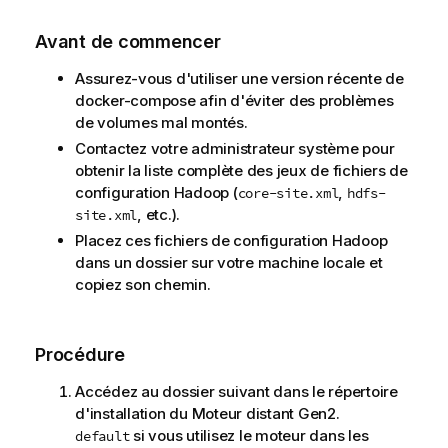
Avant de commencer
Assurez-vous d'utiliser une version récente de
docker-compose afin d'éviter des problèmes
de volumes mal montés.
Contactez votre administrateur système pour
obtenir la liste complète des jeux de fichiers de
configuration Hadoop (
,
core-site.xml
hdfs-
, etc.).
site.xml
Placez ces fichiers de configuration Hadoop
dans un dossier sur votre machine locale et
copiez son chemin.
Procédure
Accédez au dossier suivant dans le répertoire
d'installation du
Moteur distant Gen2
.
si vous utilisez le moteur dans les
default