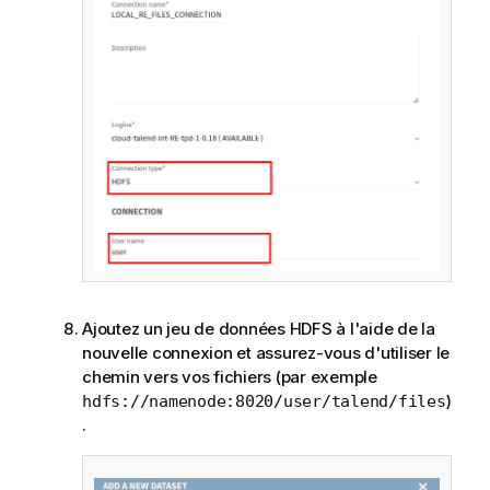
Ajoutez un jeu de données HDFS à l'aide de la
nouvelle connexion et assurez-vous d'utiliser le
chemin vers vos fichiers (par exemple
)
hdfs://namenode:8020/user/talend/files
.