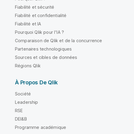
Fiabilité et sécurité
Fiabilité et confidentialité
Fiabilité et IA
Pourquoi Qlik pour l'IA ?
Comparaison de Qlik et de la concurrence
Partenaires technologiques
Sources et cibles de données
Régions Qlik
À Propos De Qlik
Société
Leadership
RSE
DEI&B
Programme académique