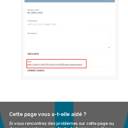
Cette page vous a-t-elle aidé ?
Si vous rencontrez des problèmes sur cette page ou