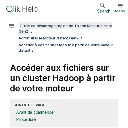
Search
Menu
Guide de démarrage rapide de Talend Moteur distant
Gen2
Administrer le Moteur distant Gen2
Accéder à des fichiers locaux à partir de votre moteur
distant
Accéder aux fichiers sur
un cluster Hadoop à partir
de votre moteur
SUR CETTE PAGE
Avant de commencer
Procédure