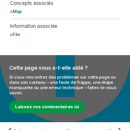
Concepts associés
cMap
Information associée
cFile
Cette page vous a-t-elle aidé ?
Si vous rencontrez des problèmes sur cette page ou
dans son contenu – une faute de frappe, une étape
manquante ou une erreur technique – faites-le-nous
savoir.
Laissez vos commentaires ici