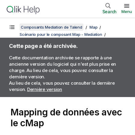
Search
Menu
Composants Mediation de Talend
Map
Scénario pour le composant Map - Mediation
Cette page a été archivée.
Cette documentation archivée se rapporte à une
ancienne version du logiciel qui n'est plus prise en
charge. Au lieu de cela, vous pouvez consulter la
dernière version.
Au lieu de cela, vous pouvez consulter la dernière
version.
Dernière version
Mapping de données avec
le cMap