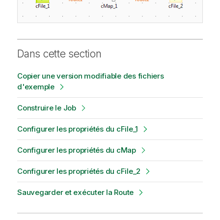
Dans cette section
Copier une version modifiable des fichiers
d'exemple
Construire le Job
Configurer les propriétés du cFile_1
Configurer les propriétés du cMap
Configurer les propriétés du cFile_2
Sauvegarder et exécuter la Route