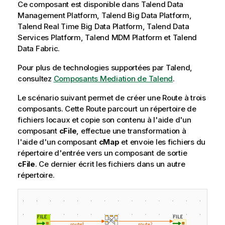
Ce composant est disponible dans Talend Data
Management Platform, Talend Big Data Platform,
Talend Real Time Big Data Platform, Talend Data
Services Platform, Talend MDM Platform et Talend
Data Fabric.
Pour plus de technologies supportées par
Talend
,
consultez
Composants Mediation de Talend
.
Le scénario suivant permet de créer une Route à trois
composants. Cette Route parcourt un répertoire de
fichiers locaux et copie son contenu à l'aide d'un
composant
cFile
, effectue une transformation à
l'aide d'un composant
cMap
et envoie les fichiers du
répertoire d'entrée vers un composant de sortie
cFile
. Ce dernier écrit les fichiers dans un autre
répertoire.