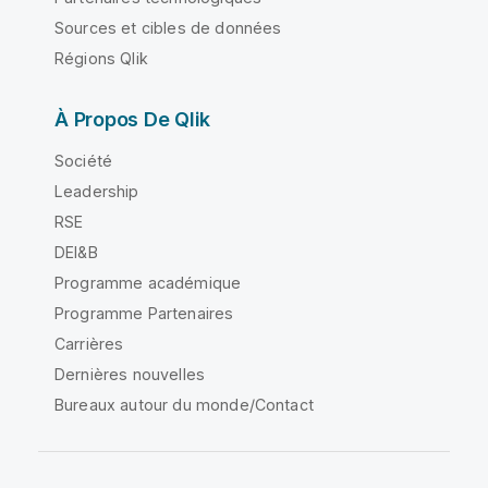
Sources et cibles de données
Régions Qlik
À Propos De Qlik
Société
Leadership
RSE
DEI&B
Programme académique
Programme Partenaires
Carrières
Dernières nouvelles
Bureaux autour du monde/Contact