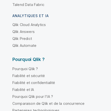
Talend Data Fabric
ANALYTIQUES ET IA
Qlik Cloud Analytics
Qlik Answers
Qlik Predict
Qlik Automate
Pourquoi Qlik ?
Pourquoi Qlik ?
Fiabilité et sécurité
Fiabilité et confidentialité
Fiabilité et IA
Pourquoi Qlik pour l'IA ?
Comparaison de Qlik et de la concurrence
Partenaires technologiques