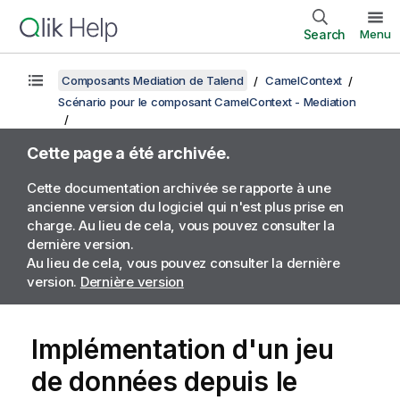
Search
Menu
Composants Mediation de Talend
CamelContext
Scénario pour le composant CamelContext - Mediation
Cette page a été archivée.
Cette documentation archivée se rapporte à une
ancienne version du logiciel qui n'est plus prise en
charge. Au lieu de cela, vous pouvez consulter la
dernière version.
Au lieu de cela, vous pouvez consulter la dernière
version.
Dernière version
Implémentation d'un jeu
de données depuis le