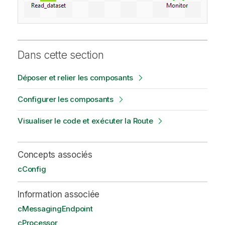
Dans cette section
Déposer et relier les composants
Configurer les composants
Visualiser le code et exécuter la Route
Concepts associés
cConfig
Information associée
cMessagingEndpoint
cProcessor