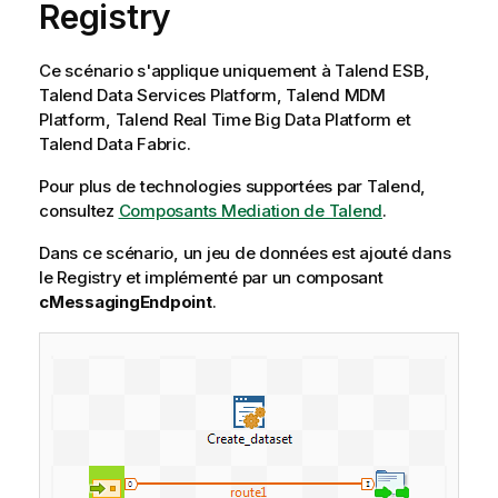
Registry
Ce scénario s'applique uniquement à Talend ESB,
Talend Data Services Platform, Talend MDM
Platform, Talend Real Time Big Data Platform et
Talend Data Fabric.
Pour plus de technologies supportées par
Talend
,
consultez
Composants Mediation de Talend
.
Dans ce scénario, un jeu de données est ajouté dans
le Registry et implémenté par un composant
cMessagingEndpoint
.