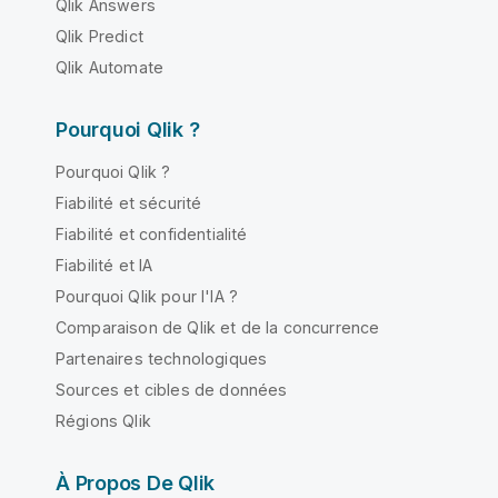
Qlik Answers
Qlik Predict
Qlik Automate
Pourquoi Qlik ?
Pourquoi Qlik ?
Fiabilité et sécurité
Fiabilité et confidentialité
Fiabilité et IA
Pourquoi Qlik pour l'IA ?
Comparaison de Qlik et de la concurrence
Partenaires technologiques
Sources et cibles de données
Régions Qlik
À Propos De Qlik