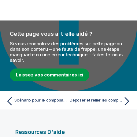
Cette page vous a-t-elle aidé ?
Si vous rencontrez des problèmes sur cette page ou
dans son contenu – une faute de frappe, une étape
manquante ou une erreur technique – faites-le-nous
savoir.
Laissez vos commentaires ici
Scénario pour le composant CamelContext - Mediation
Déposer et relier les composants
Ressources D'aide