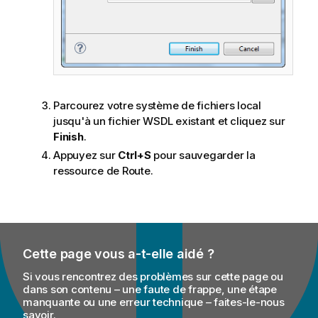
Parcourez votre système de fichiers local
jusqu'à un fichier WSDL existant et cliquez sur
Finish
.
Appuyez sur
Ctrl+S
pour sauvegarder la
ressource de Route.
Cette page vous a-t-elle aidé ?
Si vous rencontrez des problèmes sur cette page ou
dans son contenu – une faute de frappe, une étape
manquante ou une erreur technique – faites-le-nous
savoir.