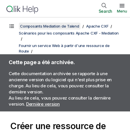
Search
Menu
Composants Mediation de Talend
Apache CXF
Scénarios pour les composants Apache CXF - Mediation
Fournir un service Web à partir d'une ressource de
Route
Cette page a été archivée.
Cette documentation archivée se rapporte à une
ancienne version du logiciel qui n'est plus prise en
charge. Au lieu de cela, vous pouvez consulter la
dernière version.
Au lieu de cela, vous pouvez consulter la dernière
version.
Dernière version
Créer une ressource de