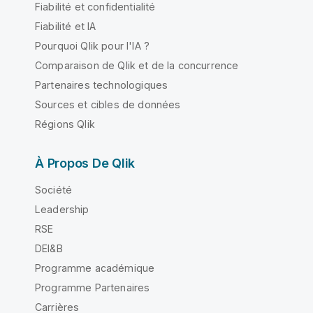
Fiabilité et confidentialité
Fiabilité et IA
Pourquoi Qlik pour l'IA ?
Comparaison de Qlik et de la concurrence
Partenaires technologiques
Sources et cibles de données
Régions Qlik
À Propos De Qlik
Société
Leadership
RSE
DEI&B
Programme académique
Programme Partenaires
Carrières