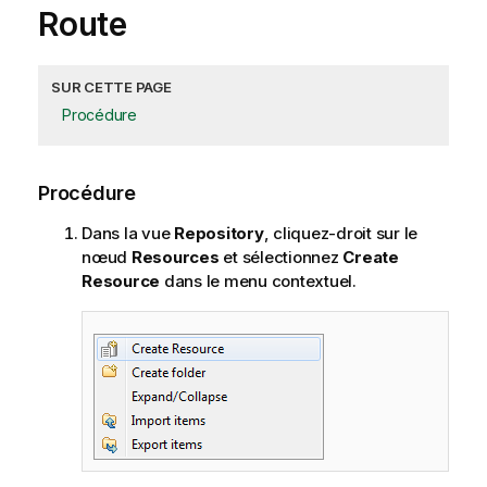
Route
SUR CETTE PAGE
Procédure
Procédure
Dans la vue
Repository
, cliquez-droit sur le
nœud
Resources
et sélectionnez
Create
Resource
dans le menu contextuel.