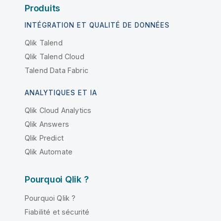
Produits
INTÉGRATION ET QUALITÉ DE DONNÉES
Qlik Talend
Qlik Talend Cloud
Talend Data Fabric
ANALYTIQUES ET IA
Qlik Cloud Analytics
Qlik Answers
Qlik Predict
Qlik Automate
Pourquoi Qlik ?
Pourquoi Qlik ?
Fiabilité et sécurité