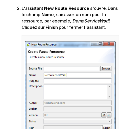
L'assistant
New Route Resource
s'ouvre. Dans
le champ
Name
, saisissez un nom pour la
ressource, par exemple,
DemoServiceWsdl
.
Cliquez sur
Finish
pour fermer l'assistant.