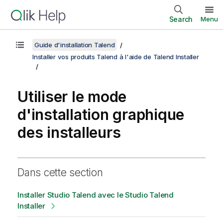
Search
Menu
Guide d'installation Talend
Installer vos produits Talend à l'aide de Talend Installer
Utiliser le mode
d'installation graphique
des installeurs
Dans cette section
Installer Studio Talend avec le Studio Talend
Installer