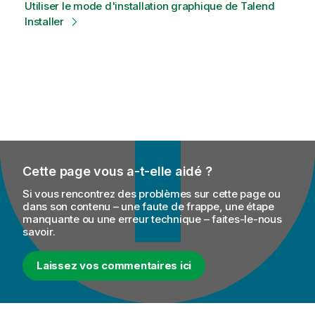
Utiliser le mode d'installation graphique de Talend
Installer
Cette page vous a-t-elle aidé ?
Si vous rencontrez des problèmes sur cette page ou
dans son contenu – une faute de frappe, une étape
manquante ou une erreur technique – faites-le-nous
savoir.
Laissez vos commentaires ici