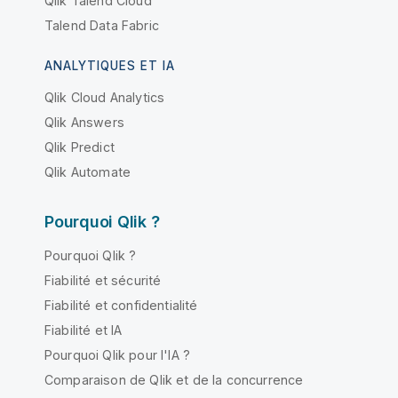
Qlik Talend Cloud
Talend Data Fabric
ANALYTIQUES ET IA
Qlik Cloud Analytics
Qlik Answers
Qlik Predict
Qlik Automate
Pourquoi Qlik ?
Pourquoi Qlik ?
Fiabilité et sécurité
Fiabilité et confidentialité
Fiabilité et IA
Pourquoi Qlik pour l'IA ?
Comparaison de Qlik et de la concurrence