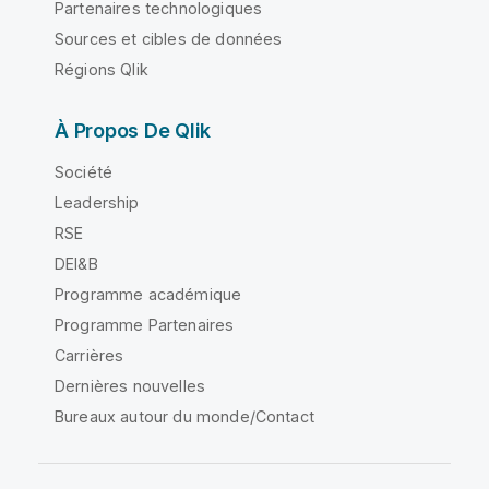
Partenaires technologiques
Sources et cibles de données
Régions Qlik
À Propos De Qlik
Société
Leadership
RSE
DEI&B
Programme académique
Programme Partenaires
Carrières
Dernières nouvelles
Bureaux autour du monde/Contact