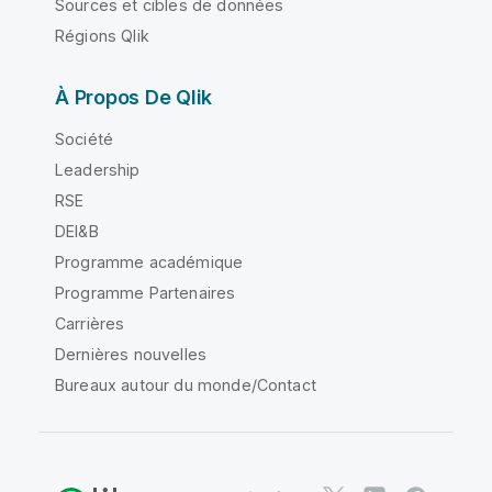
Sources et cibles de données
Régions Qlik
À Propos De Qlik
Société
Leadership
RSE
DEI&B
Programme académique
Programme Partenaires
Carrières
Dernières nouvelles
Bureaux autour du monde/Contact