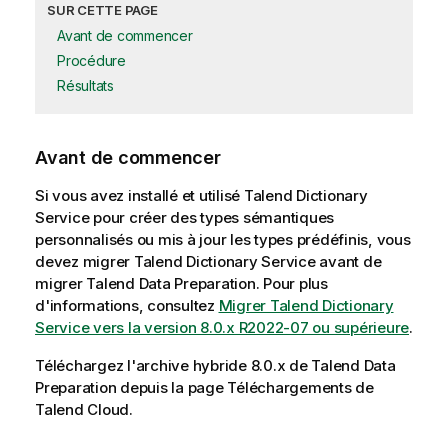
SUR CETTE PAGE
Avant de commencer
Procédure
Résultats
Avant de commencer
Si vous avez installé et utilisé
Talend Dictionary
Service
pour créer des types sémantiques
personnalisés ou mis à jour les types prédéfinis, vous
devez migrer
Talend Dictionary Service
avant de
migrer
Talend Data Preparation
. Pour plus
d'informations, consultez
Migrer Talend Dictionary
Service vers la version 8.0.x R2022-07 ou supérieure
.
Téléchargez l'archive hybride 8.0.x de
Talend Data
Preparation
depuis la page Téléchargements de
Talend Cloud
.