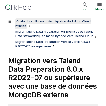
Search
Menu
Guide d'installation et de migration de Talend Cloud
hybride
Migrer Talend Data Preparation on-premises et Talend
Data Stewardship en mode hybride vers Talend Cloud
Migrer Talend Data Preparation vers la version 8.0.x
R2022-07 ou supérieure
Migration vers
Talend
Data Preparation
8.0.x
R2022-07 ou supérieure
avec une base de données
MongoDB externe