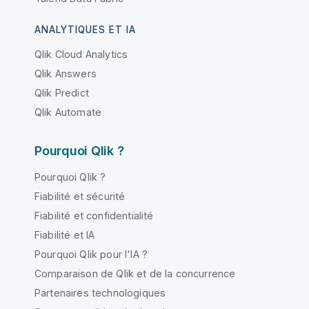
ANALYTIQUES ET IA
Qlik Cloud Analytics
Qlik Answers
Qlik Predict
Qlik Automate
Pourquoi Qlik ?
Pourquoi Qlik ?
Fiabilité et sécurité
Fiabilité et confidentialité
Fiabilité et IA
Pourquoi Qlik pour l'IA ?
Comparaison de Qlik et de la concurrence
Partenaires technologiques