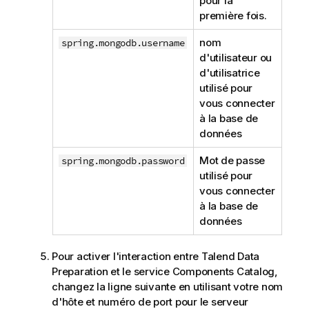
pour la
première fois.
nom
spring.mongodb.username
d'utilisateur ou
d'utilisatrice
utilisé pour
vous connecter
à la base de
données
Mot de passe
spring.mongodb.password
utilisé pour
vous connecter
à la base de
données
Pour activer l'interaction entre
Talend Data
Preparation
et le service
Components Catalog
,
changez la ligne suivante en utilisant votre nom
d'hôte et numéro de port pour le serveur