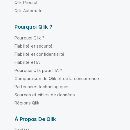
Qlik Predict
Qlik Automate
Pourquoi Qlik ?
Pourquoi Qlik ?
Fiabilité et sécurité
Fiabilité et confidentialité
Fiabilité et IA
Pourquoi Qlik pour l'IA ?
Comparaison de Qlik et de la concurrence
Partenaires technologiques
Sources et cibles de données
Régions Qlik
À Propos De Qlik