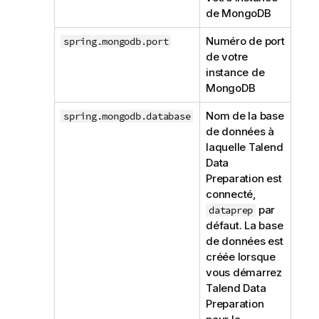
de MongoDB
Numéro de port
spring.mongodb.port
de votre
instance de
MongoDB
Nom de la base
spring.mongodb.database
de données à
laquelle
Talend
Data
Preparation
est
connecté,
par
dataprep
défaut. La base
de données est
créée lorsque
vous démarrez
Talend Data
Preparation