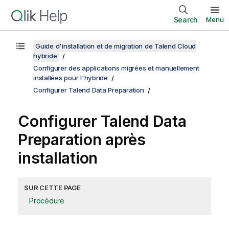
Search
Menu
Guide d'installation et de migration de Talend Cloud
hybride
Configurer des applications migrées et manuellement
installées pour l'hybride
Configurer Talend Data Preparation
Configurer
Talend Data
Preparation
après
installation
SUR CETTE PAGE
Procédure