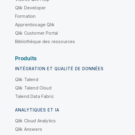
Qlik Developer
Formation
Apprentissage Qlik
Qlik Customer Portal
Bibliothèque des ressources
Produits
INTÉGRATION ET QUALITÉ DE DONNÉES
Qlik Talend
Qlik Talend Cloud
Talend Data Fabric
ANALYTIQUES ET IA
Qlik Cloud Analytics
Qlik Answers