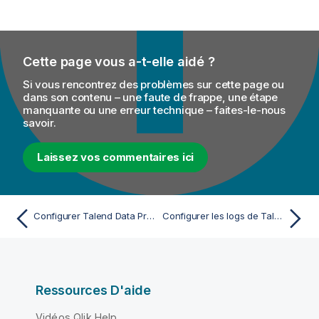
Cette page vous a-t-elle aidé ?
Si vous rencontrez des problèmes sur cette page ou
dans son contenu – une faute de frappe, une étape
manquante ou une erreur technique – faites-le-nous
savoir.
Laissez vos commentaires ici
Configurer Talend Data Preparation
Configurer les logs de Talend Data Preparation
Ressources D'aide
Vidéos Qlik Help