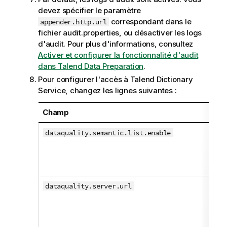
devez spécifier le paramètre
correspondant dans le
appender.http.url
fichier audit.properties, ou désactiver les logs
d'audit. Pour plus d'informations, consultez
Activer et configurer la fonctionnalité d'audit
dans Talend Data Preparation
.
Pour configurer l'accès à
Talend Dictionary
Service
, changez les lignes suivantes :
Champ
dataquality.semantic.list.enable
dataquality.server.url