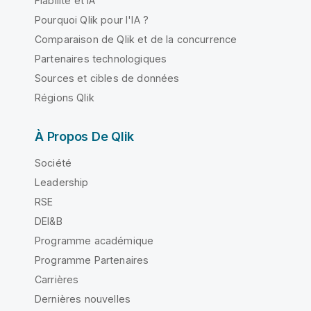
Fiabilité et IA
Pourquoi Qlik pour l'IA ?
Comparaison de Qlik et de la concurrence
Partenaires technologiques
Sources et cibles de données
Régions Qlik
À Propos De Qlik
Société
Leadership
RSE
DEI&B
Programme académique
Programme Partenaires
Carrières
Dernières nouvelles