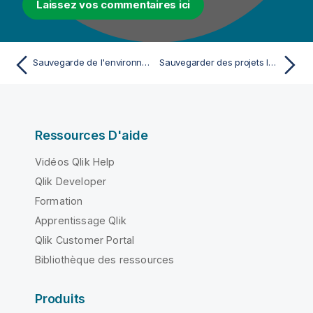
Laissez vos commentaires ici
Sauvegarde de l'environnement
Sauvegarder des projets locaux
Ressources D'aide
Vidéos Qlik Help
Qlik Developer
Formation
Apprentissage Qlik
Qlik Customer Portal
Bibliothèque des ressources
Produits