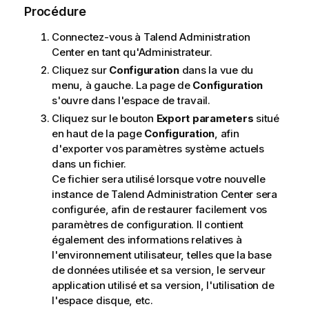
Procédure
Connectez-vous à
Talend Administration
Center
en tant qu'Administrateur.
Cliquez sur
Configuration
dans la vue du
menu, à gauche. La page de
Configuration
s'ouvre dans l'espace de travail.
Cliquez sur le bouton
Export parameters
situé
en haut de la page
Configuration
, afin
d'exporter vos paramètres système actuels
dans un fichier.
Ce fichier sera utilisé lorsque votre nouvelle
instance de
Talend Administration Center
sera
configurée, afin de restaurer facilement vos
paramètres de configuration. Il contient
également des informations relatives à
l'environnement utilisateur, telles que la base
de données utilisée et sa version, le serveur
application utilisé et sa version, l'utilisation de
l'espace disque, etc.