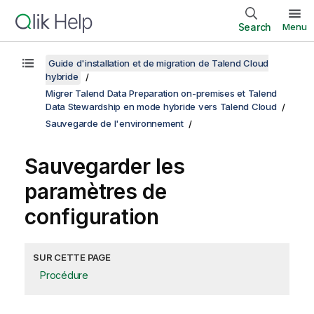
Search
Menu
Guide d'installation et de migration de Talend Cloud
hybride
Migrer Talend Data Preparation on-premises et Talend
Data Stewardship en mode hybride vers Talend Cloud
Sauvegarde de l'environnement
Sauvegarder les
paramètres de
configuration
SUR CETTE PAGE
Procédure