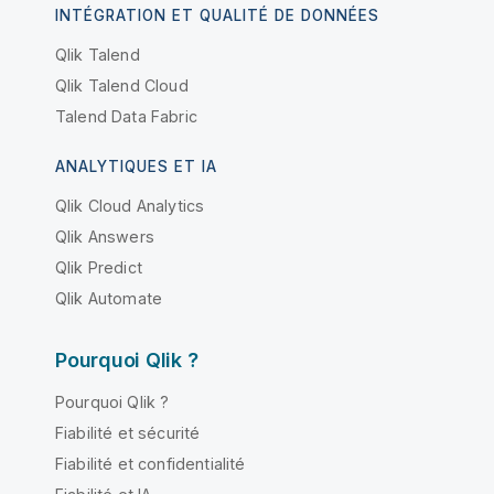
INTÉGRATION ET QUALITÉ DE DONNÉES
Qlik Talend
Qlik Talend Cloud
Talend Data Fabric
ANALYTIQUES ET IA
Qlik Cloud Analytics
Qlik Answers
Qlik Predict
Qlik Automate
Pourquoi Qlik ?
Pourquoi Qlik ?
Fiabilité et sécurité
Fiabilité et confidentialité