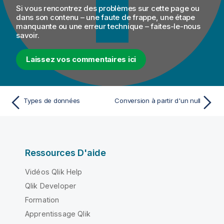
Si vous rencontrez des problèmes sur cette page ou
dans son contenu – une faute de frappe, une étape
manquante ou une erreur technique – faites-le-nous
savoir.
Laissez vos commentaires ici
Types de données
Conversion à partir d'un null
Ressources D'aide
Vidéos Qlik Help
Qlik Developer
Formation
Apprentissage Qlik