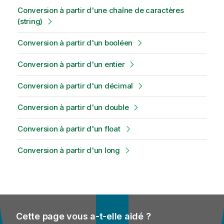
Conversion à partir d'une chaîne de caractères
(string)
Conversion à partir d'un booléen
Conversion à partir d'un entier
Conversion à partir d'un décimal
Conversion à partir d'un double
Conversion à partir d'un float
Conversion à partir d'un long
Cette page vous a-t-elle aidé ?