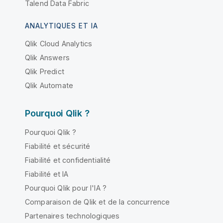
Talend Data Fabric
ANALYTIQUES ET IA
Qlik Cloud Analytics
Qlik Answers
Qlik Predict
Qlik Automate
Pourquoi Qlik ?
Pourquoi Qlik ?
Fiabilité et sécurité
Fiabilité et confidentialité
Fiabilité et IA
Pourquoi Qlik pour l'IA ?
Comparaison de Qlik et de la concurrence
Partenaires technologiques