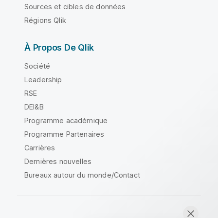
Sources et cibles de données
Régions Qlik
À Propos De Qlik
Société
Leadership
RSE
DEI&B
Programme académique
Programme Partenaires
Carrières
Dernières nouvelles
Bureaux autour du monde/Contact