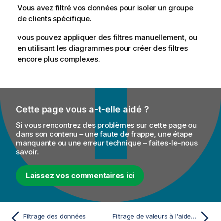
Vous avez filtré vos données pour isoler un groupe
de clients spécifique.
vous pouvez appliquer des filtres manuellement, ou
en utilisant les diagrammes pour créer des filtres
encore plus complexes.
Cette page vous a-t-elle aidé ?
Si vous rencontrez des problèmes sur cette page ou
dans son contenu – une faute de frappe, une étape
manquante ou une erreur technique – faites-le-nous
savoir.
Laissez vos commentaires ici
Filtrage des données
Filtrage de valeurs à l'aide de la barre de statistiques