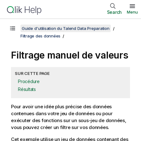
Search
Menu
Guide d'utilisation du Talend Data Preparation
Filtrage des données
Filtrage manuel de valeurs
SUR CETTE PAGE
Procédure
Résultats
Pour avoir une idée plus précise des données
contenues dans votre jeu de données ou pour
exécuter des fonctions sur un sous-jeu de données,
vous pouvez créer un filtre sur vos données.
Cet exemple utilise un jeu de données contenant des