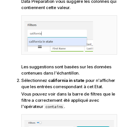
Data Preparation
vous suggère les colonnes qui
contiennent cette valeur.
Les suggestions sont basées sur les données
contenues dans l'échantillon.
Sélectionnez
california in state
pour n'afficher
que les entrées correspondant à cet Etat.
Vous pouvez voir dans la barre de filtres que le
filtre a correctement été appliqué avec
l'opérateur
.
contains