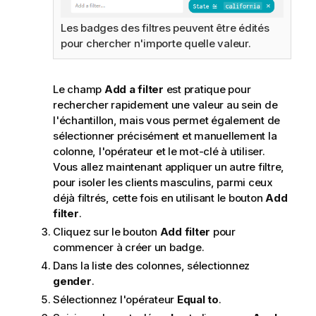
Les badges des filtres peuvent être édités
pour chercher n'importe quelle valeur.
Le champ
Add a filter
est pratique pour
rechercher rapidement une valeur au sein de
l'échantillon, mais vous permet également de
sélectionner précisément et manuellement la
colonne, l'opérateur et le mot-clé à utiliser.
Vous allez maintenant appliquer un autre filtre,
pour isoler les clients masculins, parmi ceux
déjà filtrés, cette fois en utilisant le bouton
Add
filter
.
Cliquez sur le bouton
Add filter
pour
commencer à créer un badge.
Dans la liste des colonnes, sélectionnez
gender
.
Sélectionnez l'opérateur
Equal to
.