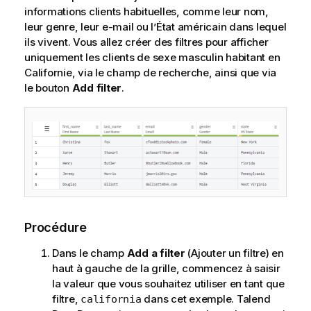
informations clients habituelles, comme leur nom,
leur genre, leur e-mail ou l’État américain dans lequel
ils vivent. Vous allez créer des filtres pour afficher
uniquement les clients de sexe masculin habitant en
Californie, via le champ de recherche, ainsi que via
le bouton
Add filter
.
Procédure
Dans le champ
Add a filter
(Ajouter un filtre) en
haut à gauche de la grille, commencez à saisir
la valeur que vous souhaitez utiliser en tant que
filtre,
dans cet exemple.
Talend
california