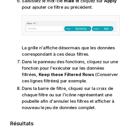
Saisissez le mot-clé
male
et cliquez sur
Apply
pour ajouter ce filtre au précédent.
La grille n'affiche désormais que les données
correspondant à ces deux filtres.
Dans le panneau des fonctions, cliquez sur une
fonction pour l'exécuter sur les données
filtrées,
Keep these Filtered Rows
(Conserver
ces lignes filtrées) par exemple.
Dans la barre de filtre, cliquez sur la croix de
chaque filtre ou sur l'icône représentant une
poubelle afin d'annuler les filtres et afficher à
nouveau le jeu de données complet.
Résultats