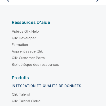
Ressources D'aide
Vidéos Qlik Help
Qlik Developer
Formation
Apprentissage Qlik
Qlik Customer Portal
Bibliothèque des ressources
Produits
INTÉGRATION ET QUALITÉ DE DONNÉES
Qlik Talend
Qlik Talend Cloud