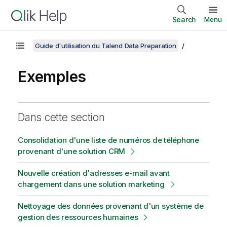
Search
Menu
Guide d'utilisation du Talend Data Preparation
Exemples
Dans cette section
Consolidation d'une liste de numéros de téléphone
provenant d'une solution CRM
Nouvelle création d'adresses e-mail avant
chargement dans une solution marketing
Nettoyage des données provenant d'un système de
gestion des ressources humaines