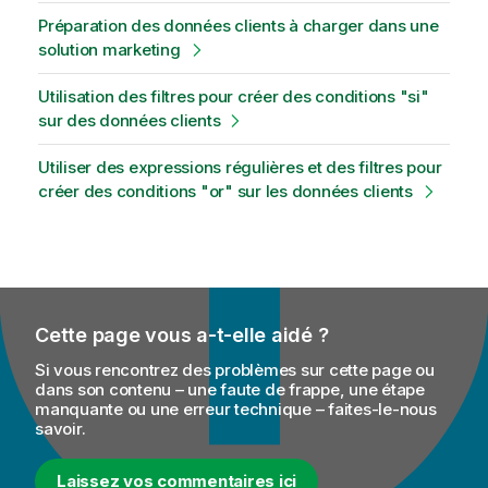
Préparation des données clients à charger dans une
solution marketing
Utilisation des filtres pour créer des conditions "si"
sur des données clients
Utiliser des expressions régulières et des filtres pour
créer des conditions "or" sur les données clients
Cette page vous a-t-elle aidé ?
Si vous rencontrez des problèmes sur cette page ou
dans son contenu – une faute de frappe, une étape
manquante ou une erreur technique – faites-le-nous
savoir.
Laissez vos commentaires ici