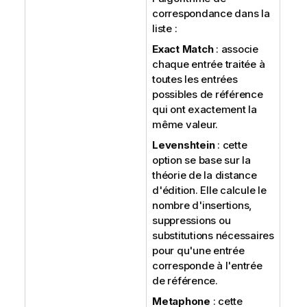
correspondance dans la
liste :
Exact Match
: associe
chaque entrée traitée à
toutes les entrées
possibles de référence
qui ont exactement la
même valeur.
Levenshtein
: cette
option se base sur la
théorie de la distance
d'édition. Elle calcule le
nombre d'insertions,
suppressions ou
substitutions nécessaires
pour qu'une entrée
corresponde à l'entrée
de référence.
Metaphone
: cette