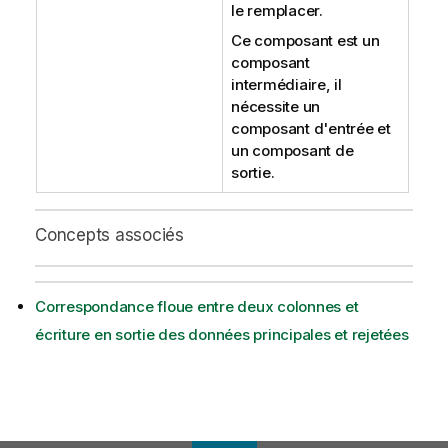
le remplacer.
Ce composant est un
composant
intermédiaire, il
nécessite un
composant d'entrée et
un composant de
sortie.
Concepts associés
Correspondance floue entre deux colonnes et
écriture en sortie des données principales et rejetées