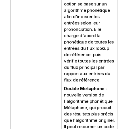
option se base sur un
algorithme phonétique
afin d'indexer les
entrées selon leur
prononciation. Elle
charge d'abord la
phonétique de toutes les
entrées du flux lookup
de référence, puis
vérifie toutes les entrées
du flux principal par
rapport aux entrées du
flux de référence.
Double Metaphone
:
nouvelle version de
l'algorithme phonétique
Métaphone, qui produit
des résultats plus précis
que l'algorithme originel.
Il peut retourner un code