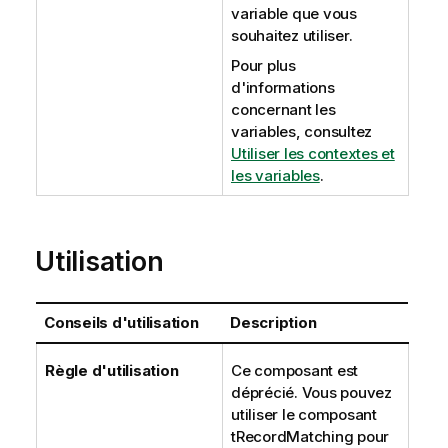
variable que vous
souhaitez utiliser.
Pour plus
d'informations
concernant les
variables, consultez
Utiliser les contextes et
les variables
.
Utilisation
Conseils d'utilisation
Description
Règle d'utilisation
Ce composant est
déprécié. Vous pouvez
utiliser le composant
tRecordMatching
pour