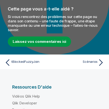
Cette page vous a-t-elle aidé ?
Si vous rencontrez des problèmes sur cette page ou
dans son contenu – une faute de frappe, une étape
manquante ou une erreur technique – faites-le-nous
savoir.
Laissez vos commentaires ici
tBlockedFuzzyJoin
Scénarios
Ressources D'aide
Vidéos Qlik Help
Qlik Developer