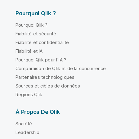
Pourquoi Qlik ?
Pourquoi Qlik ?
Fiabilité et sécurité
Fiabilité et confidentialité
Fiabilité et IA
Pourquoi Qlik pour l'IA ?
Comparaison de Qlik et de la concurrence
Partenaires technologiques
Sources et cibles de données
Régions Qlik
À Propos De Qlik
Société
Leadership