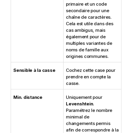
primaire et un code
secondaire pour une
chaîne de caractères.
Cela est utile dans des
cas ambigus, mais
également pour de
multiples variantes de
noms de famille aux
origines communes.
Sensible à la casse
Cochez cette case pour
prendre en compte la
casse.
Min. distance
Uniquement pour
Levenshtein
.
Paramétrez le nombre
minimal de
changements permis
afin de correspondre à la