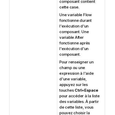
composant contient
cette case.
Une variable Flow
fonctionne durant
l'exécution d'un
composant. Une
variable After
fonctionne après
l'exécution d'un
composant.
Pour renseigner un
champ ou une
expression à l'aide
d'une variable,
appuyez sur les
touches
Ctrl+Espace
pour accéder à la liste
des variables. À partir
de cette liste, vous
pouvez choisir la