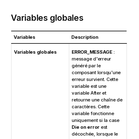
Variables globales
Variables
Description
Variables globales
ERROR_MESSAGE
:
message d'erreur
généré par le
composant lorsqu'une
erreur survient. Cette
variable est une
variable After et
retourne une chaîne de
caractères. Cette
variable fonctionne
uniquement si la case
Die on error
est
décochée, lorsque le