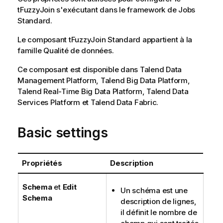
tFuzzyJoin
s'exécutant dans le framework de Jobs
Standard
.
Le composant
tFuzzyJoin
Standard
appartient à la
famille
Qualité de données
.
Ce composant est disponible dans
Talend Data
Management Platform
,
Talend Big Data Platform
,
Talend Real-Time Big Data Platform
,
Talend Data
Services Platform
et
Talend Data Fabric
.
Basic settings
Propriétés
Description
Schema
et
Edit
Un schéma est une
Schema
description de lignes,
il définit le nombre de