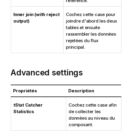
référence.
Inner join (with reject
Cochez cette case pour
output)
joindre d'abord les deux
tables et ensuite
rassembler les données
rejetées du flux
principal.
Advanced settings
Propriétés
Description
tStat
Catcher
Cochez cette case afin
Statistics
de collecter les
données au niveau du
composant.