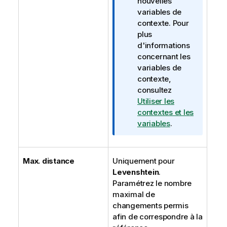
nouvelles
variables de
contexte. Pour
plus
d'informations
concernant les
variables de
contexte,
consultez
Utiliser les
contextes et les
variables
.
Max. distance
Uniquement pour
Levenshtein
.
Paramétrez le nombre
maximal de
changements permis
afin de correspondre à la