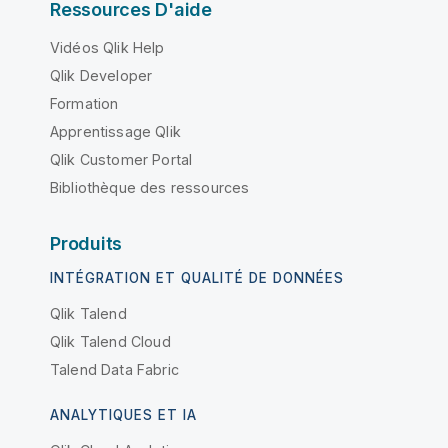
Ressources D'aide
Vidéos Qlik Help
Qlik Developer
Formation
Apprentissage Qlik
Qlik Customer Portal
Bibliothèque des ressources
Produits
INTÉGRATION ET QUALITÉ DE DONNÉES
Qlik Talend
Qlik Talend Cloud
Talend Data Fabric
ANALYTIQUES ET IA