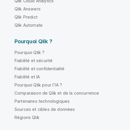
Qlik Cloud Analytics
Qlik Answers
Qlik Predict
Qlik Automate
Pourquoi Qlik ?
Pourquoi Qlik ?
Fiabilité et sécurité
Fiabilité et confidentialité
Fiabilité et IA
Pourquoi Qlik pour l'IA ?
Comparaison de Qlik et de la concurrence
Partenaires technologiques
Sources et cibles de données
Régions Qlik