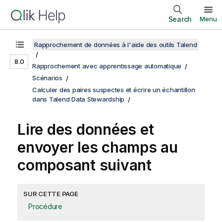
Search
Menu
Rapprochement de données à l'aide des outils Talend
8.0
Rapprochement avec apprentissage automatique
Scénarios
Calculer des paires suspectes et écrire un échantillon
dans Talend Data Stewardship
Lire des données et
envoyer les champs au
composant suivant
SUR CETTE PAGE
Procédure