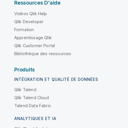
Ressources D'aide
Vidéos Qlik Help
Qlik Developer
Formation
Apprentissage Qlik
Qlik Customer Portal
Bibliothèque des ressources
Produits
INTÉGRATION ET QUALITÉ DE DONNÉES
Qlik Talend
Qlik Talend Cloud
Talend Data Fabric
ANALYTIQUES ET IA