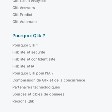
Qlik Cloud Analytics
Qlik Answers
Qlik Predict
Qlik Automate
Pourquoi Qlik ?
Pourquoi Qlik ?
Fiabilité et sécurité
Fiabilité et confidentialité
Fiabilité et IA
Pourquoi Qlik pour l'IA ?
Comparaison de Qlik et de la concurrence
Partenaires technologiques
Sources et cibles de données
Régions Qlik