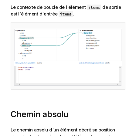
Le contexte de boucle de l'élément
de sortie
items
est l'élément d'entrée
.
items
Chemin absolu
Le chemin absolu d'un élément décrit sa position