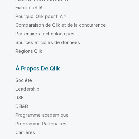
Fiabilité et IA
Pourquoi Qlik pour l'IA ?
Comparaison de Qlik et de la concurrence
Partenaires technologiques
Sources et cibles de données
Régions Qlik
À Propos De Qlik
Société
Leadership
RSE
DEI&B
Programme académique
Programme Partenaires
Carrières