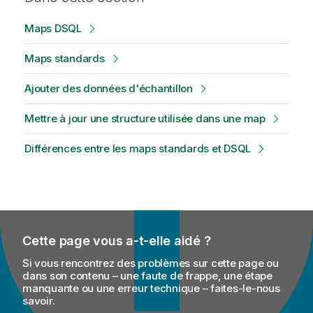
Maps DSQL
Maps standards
Ajouter des données d'échantillon
Mettre à jour une structure utilisée dans une map
Différences entre les maps standards et DSQL
Cette page vous a-t-elle aidé ?
Si vous rencontrez des problèmes sur cette page ou
dans son contenu – une faute de frappe, une étape
manquante ou une erreur technique – faites-le-nous
savoir.