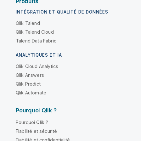
Produits
INTÉGRATION ET QUALITÉ DE DONNÉES
Qlik Talend
Qlik Talend Cloud
Talend Data Fabric
ANALYTIQUES ET IA
Qlik Cloud Analytics
Qlik Answers
Qlik Predict
Qlik Automate
Pourquoi Qlik ?
Pourquoi Qlik ?
Fiabilité et sécurité
Fiabilité et confidentialité