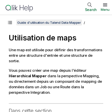
Search
Menu
Guide d'utilisation du Talend Data Mapper
Utilisation de maps
Une map est utilisée pour définir des transformations
entre une structure d'entrée et une structure de
sortie.
Vous pouvez créer une map depuis l'éditeur
Hierarchical Mapper
dans la perspective
Mapping
,
ou directement depuis un composant de mapping de
données dans un Job ou une Route dans la
perspective
Integration
.
Dans cette section