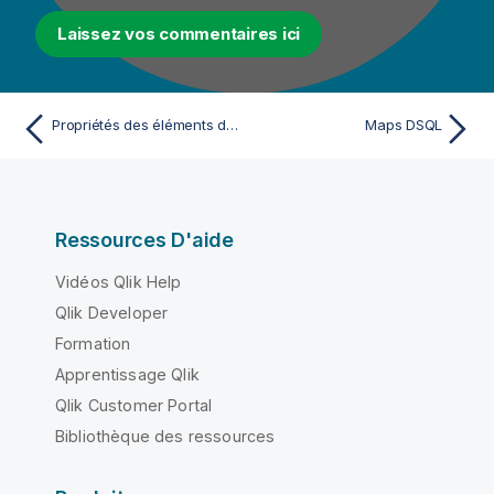
Laissez vos commentaires ici
Propriétés des éléments de structure
Maps DSQL
Ressources D'aide
Vidéos Qlik Help
Qlik Developer
Formation
Apprentissage Qlik
Qlik Customer Portal
Bibliothèque des ressources