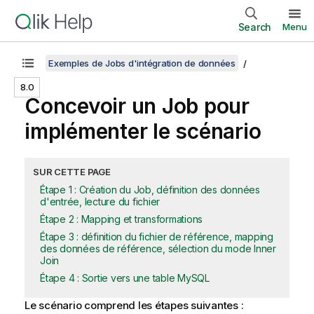
Search
Menu
Exemples de Jobs d'intégration de données
8.0
Concevoir un Job pour
implémenter le scénario
SUR CETTE PAGE
Étape 1 : Création du Job, définition des données
d'entrée, lecture du fichier
Étape 2 : Mapping et transformations
Étape 3 : définition du fichier de référence, mapping
des données de référence, sélection du mode Inner
Join
Étape 4 : Sortie vers une table MySQL
Le scénario comprend les étapes suivantes :