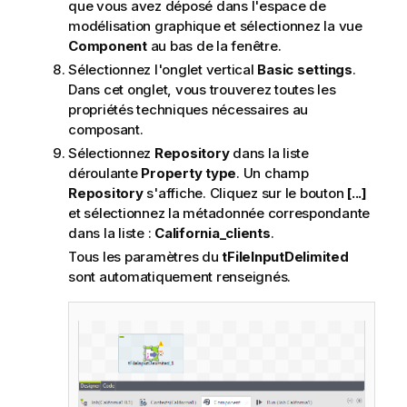
que vous avez déposé dans l'espace de
modélisation graphique et sélectionnez la vue
Component
au bas de la fenêtre.
Sélectionnez l'onglet vertical
Basic settings
.
Dans cet onglet, vous trouverez toutes les
propriétés techniques nécessaires au
composant.
Sélectionnez
Repository
dans la liste
déroulante
Property type
. Un champ
Repository
s'affiche. Cliquez sur le bouton
[...]
et sélectionnez la métadonnée correspondante
dans la liste :
California_clients
.
Tous les paramètres du
tFileInputDelimited
sont automatiquement renseignés.