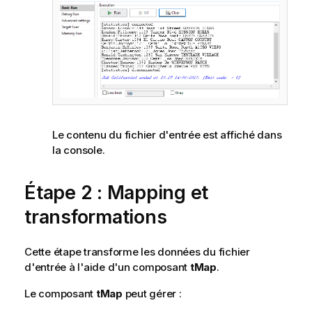
Le contenu du fichier d'entrée est affiché dans
la console.
Étape 2 : Mapping et
transformations
Cette étape transforme les données du fichier
d'entrée à l'aide d'un composant
tMap
.
Le composant
tMap
peut gérer :