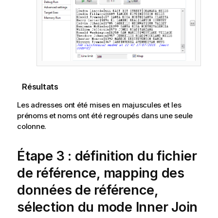
Résultats
Les adresses ont été mises en majuscules et les
prénoms et noms ont été regroupés dans une seule
colonne.
Étape 3 : définition du fichier
de référence, mapping des
données de référence,
sélection du mode Inner Join