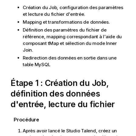
Création du Job, configuration des paramètres
et lecture du fichier d'entrée.
Mapping et transformations de données.
Définition des paramètres du fichier de
référence, mapping correspondant à l'aide du
composant tMap et sélection du mode Inner
Join.
Redirection des données en sortie dans une
table MySQL
Étape 1 : Création du Job,
définition des données
d'entrée, lecture du fichier
Procédure
Après avoir lancé le
Studio Talend
, créez un