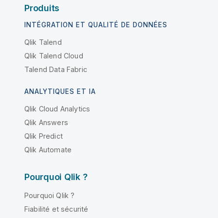
Produits
INTÉGRATION ET QUALITÉ DE DONNÉES
Qlik Talend
Qlik Talend Cloud
Talend Data Fabric
ANALYTIQUES ET IA
Qlik Cloud Analytics
Qlik Answers
Qlik Predict
Qlik Automate
Pourquoi Qlik ?
Pourquoi Qlik ?
Fiabilité et sécurité