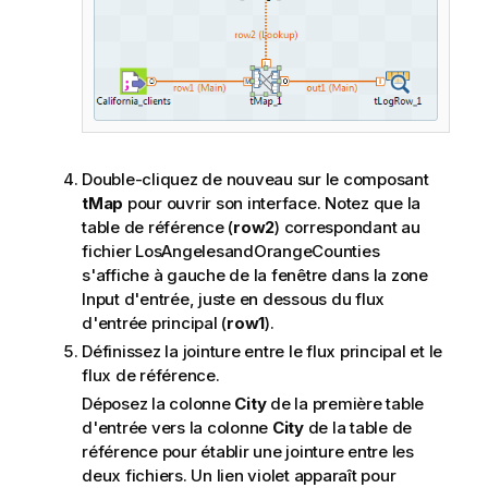
Double-cliquez de nouveau sur le composant
tMap
pour ouvrir son interface. Notez que la
table de référence (
row2
) correspondant au
fichier LosAngelesandOrangeCounties
s'affiche à gauche de la fenêtre dans la zone
Input d'entrée, juste en dessous du flux
d'entrée principal (
row1
).
Définissez la jointure entre le flux principal et le
flux de référence.
Déposez la colonne
City
de la première table
d'entrée vers la colonne
City
de la table de
référence pour établir une jointure entre les
deux fichiers. Un lien violet apparaît pour