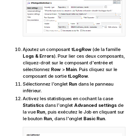
Ajoutez un composant
tLogRow
(de la famille
Logs & Errors
). Pour lier ces deux composants,
cliquez-droit sur le composant d'entrée et
sélectionnez
Row
>
Main
. Puis cliquez sur le
composant de sortie
tLogRow
.
Sélectionnez l'onglet
Run
dans le panneau
inférieur.
Activez les statistiques en cochant la case
Statistics
dans l'onglet
Advanced settings
de
la vue
Run
, puis exécutez le Job en cliquant sur
le bouton
Run
, dans l'onglet
Basic Run
.