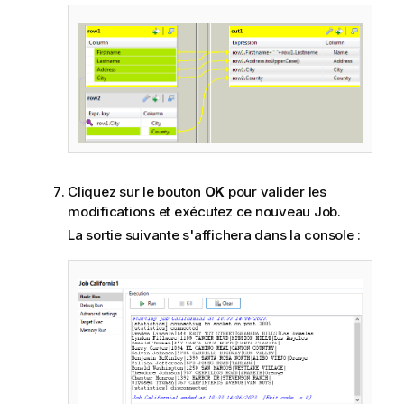
Cliquez sur le bouton
OK
pour valider les
modifications et exécutez ce nouveau Job.
La sortie suivante s'affichera dans la console :