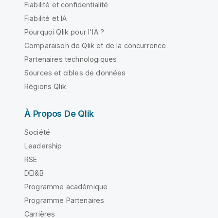
Fiabilité et confidentialité
Fiabilité et IA
Pourquoi Qlik pour l'IA ?
Comparaison de Qlik et de la concurrence
Partenaires technologiques
Sources et cibles de données
Régions Qlik
À Propos De Qlik
Société
Leadership
RSE
DEI&B
Programme académique
Programme Partenaires
Carrières