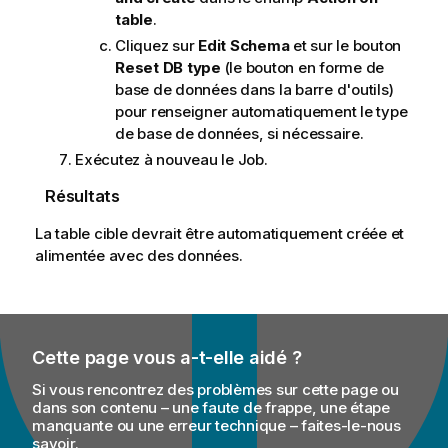
table
.
Cliquez sur
Edit Schema
et sur le bouton
Reset DB type
(le bouton en forme de
base de données dans la barre d'outils)
pour renseigner automatiquement le type
de base de données, si nécessaire.
Exécutez à nouveau le Job.
Résultats
La table cible devrait être automatiquement créée et
alimentée avec des données.
Cette page vous a-t-elle aidé ?
Si vous rencontrez des problèmes sur cette page ou
dans son contenu – une faute de frappe, une étape
manquante ou une erreur technique – faites-le-nous
savoir.