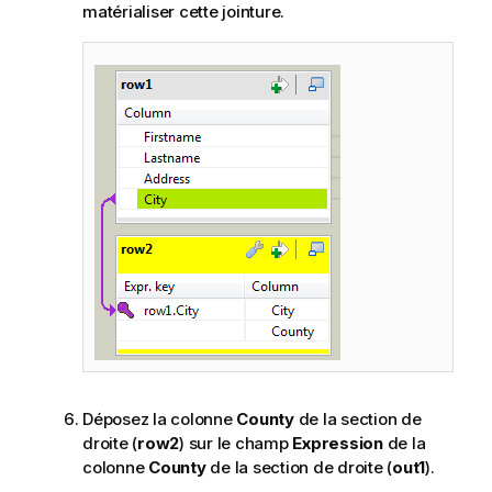
matérialiser cette jointure.
Déposez la colonne
County
de la section de
droite (
row2
) sur le champ
Expression
de la
colonne
County
de la section de droite (
out1
).