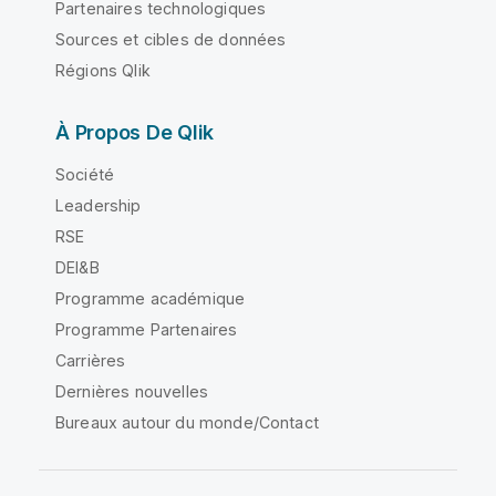
Partenaires technologiques
Sources et cibles de données
Régions Qlik
À Propos De Qlik
Société
Leadership
RSE
DEI&B
Programme académique
Programme Partenaires
Carrières
Dernières nouvelles
Bureaux autour du monde/Contact