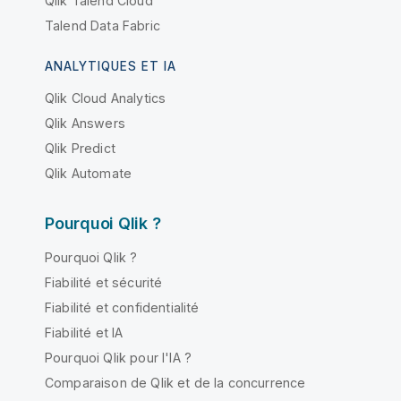
Qlik Talend Cloud
Talend Data Fabric
ANALYTIQUES ET IA
Qlik Cloud Analytics
Qlik Answers
Qlik Predict
Qlik Automate
Pourquoi Qlik ?
Pourquoi Qlik ?
Fiabilité et sécurité
Fiabilité et confidentialité
Fiabilité et IA
Pourquoi Qlik pour l'IA ?
Comparaison de Qlik et de la concurrence