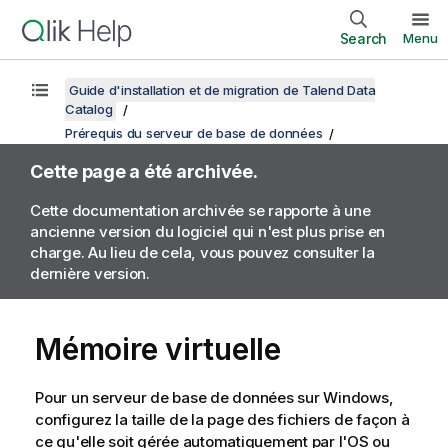
Search
Menu
Guide d'installation et de migration de Talend Data
Catalog
Prérequis du serveur de base de données
Cette page a été archivée.
Cette documentation archivée se rapporte à une
ancienne version du logiciel qui n'est plus prise en
charge. Au lieu de cela, vous pouvez consulter la
dernière version.
Mémoire virtuelle
Pour un serveur de base de données sur Windows,
configurez la taille de la page des fichiers de façon à
ce qu'elle soit gérée automatiquement par l'OS ou