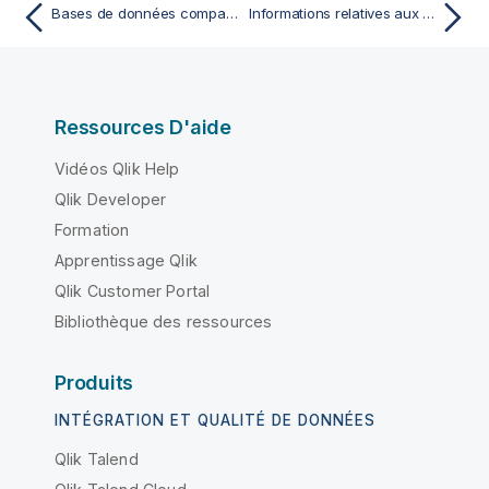
Bases de données compatibles
Informations relatives aux ports
Ressources D'aide
Vidéos Qlik Help
Qlik Developer
Formation
Apprentissage Qlik
Qlik Customer Portal
Bibliothèque des ressources
Produits
INTÉGRATION ET QUALITÉ DE DONNÉES
Qlik Talend