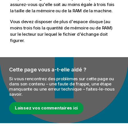
assurez-vous qu'elle soit au moins égale à trois fois
la taille de la mémoire ou de la RAM de la machine.
Vous devez disposer de plus d'espace disque (au
moins trois fois la quantité de mémoire ou de RAM)
sur le lecteur sur lequel le fichier d'échange doit
figurer.
Cette page vous a-t-elle aidé ?
Si vous rencontrez des problèmes sur cette page ou
dans son contenu – une faute de frappe, une étape
manquante ou une erreur technique – faites-le-nous
savoir.
Laissez vos commentaires ici