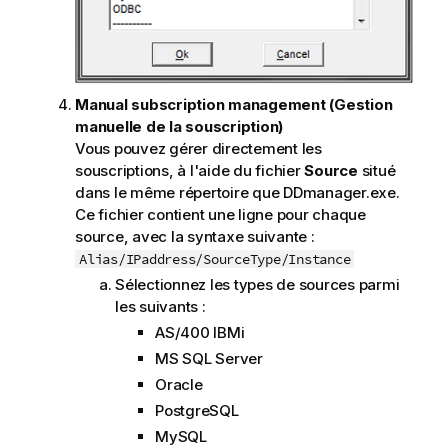
Manual subscription management (Gestion
manuelle de la souscription)
Vous pouvez gérer directement les
souscriptions, à l'aide du fichier
Source
situé
dans le même répertoire que DDmanager.exe.
Ce fichier contient une ligne pour chaque
source, avec la syntaxe suivante :
Alias/IPaddress/SourceType/Instance
Sélectionnez les types de sources parmi
les suivants :
AS/400 IBMi
MS SQL Server
Oracle
PostgreSQL
MySQL