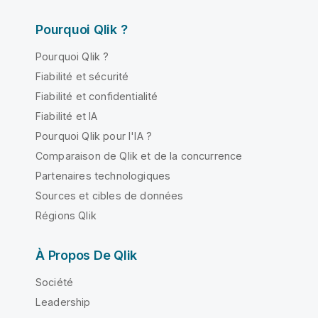
Pourquoi Qlik ?
Pourquoi Qlik ?
Fiabilité et sécurité
Fiabilité et confidentialité
Fiabilité et IA
Pourquoi Qlik pour l'IA ?
Comparaison de Qlik et de la concurrence
Partenaires technologiques
Sources et cibles de données
Régions Qlik
À Propos De Qlik
Société
Leadership