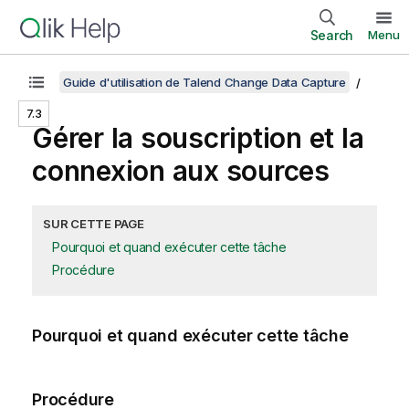
Search
Menu
Guide d'utilisation de Talend Change Data Capture
7.3
Gérer la souscription et la
connexion aux sources
SUR CETTE PAGE
Pourquoi et quand exécuter cette tâche
Procédure
Pourquoi et quand exécuter cette tâche
Procédure