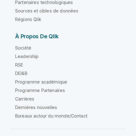
Partenaires technologiques
Sources et cibles de données
Régions Qlik
À Propos De Qlik
Société
Leadership
RSE
DEI&B
Programme académique
Programme Partenaires
Carrières
Dernières nouvelles
Bureaux autour du monde/Contact