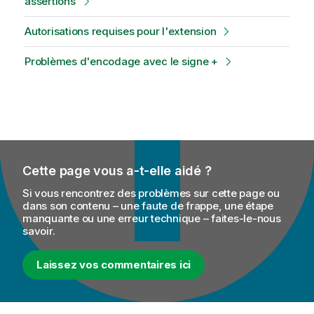
assertions
Autorisations requises pour l'extension
Problèmes d'encodage avec le signe +
Cette page vous a-t-elle aidé ?
Si vous rencontrez des problèmes sur cette page ou
dans son contenu – une faute de frappe, une étape
manquante ou une erreur technique – faites-le-nous
savoir.
Laissez vos commentaires ici