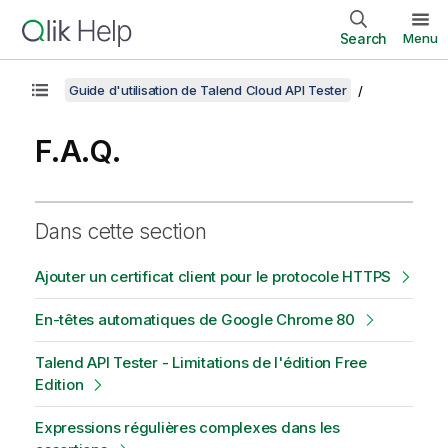
Search
Menu
Guide d'utilisation de Talend Cloud API Tester
F.A.Q.
Dans cette section
Ajouter un certificat client pour le protocole HTTPS
En-têtes automatiques de Google Chrome 80
Talend API Tester - Limitations de l'édition Free
Edition
Expressions régulières complexes dans les