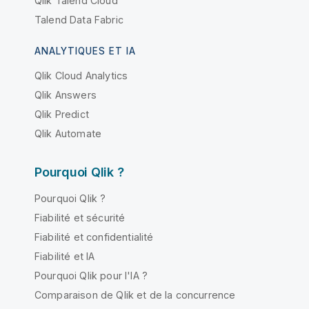
Qlik Talend Cloud
Talend Data Fabric
ANALYTIQUES ET IA
Qlik Cloud Analytics
Qlik Answers
Qlik Predict
Qlik Automate
Pourquoi Qlik ?
Pourquoi Qlik ?
Fiabilité et sécurité
Fiabilité et confidentialité
Fiabilité et IA
Pourquoi Qlik pour l'IA ?
Comparaison de Qlik et de la concurrence