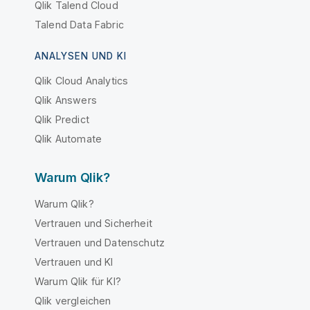
Qlik Talend Cloud
Talend Data Fabric
ANALYSEN UND KI
Qlik Cloud Analytics
Qlik Answers
Qlik Predict
Qlik Automate
Warum Qlik?
Warum Qlik?
Vertrauen und Sicherheit
Vertrauen und Datenschutz
Vertrauen und KI
Warum Qlik für KI?
Qlik vergleichen