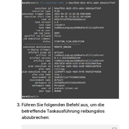
Führen Sie folgenden Befehl aus, um die
betreffende Taskausführung reibungslos
abzubrechen: