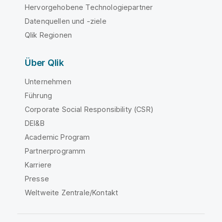
Hervorgehobene Technologiepartner
Datenquellen und -ziele
Qlik Regionen
Über Qlik
Unternehmen
Führung
Corporate Social Responsibility (CSR)
DEI&B
Academic Program
Partnerprogramm
Karriere
Presse
Weltweite Zentrale/Kontakt