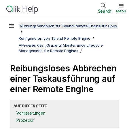
Search
Menü
Nutzungshandbuch für Talend Remote Engine für Linux
Konfigurieren von Talend Remote Engine
Aktivieren des „Graceful Maintenance Lifecycle
Management“ für Remote Engines
Reibungsloses Abbrechen
einer Taskausführung auf
einer Remote Engine
AUF DIESER SEITE
Vorbereitungen
Prozedur