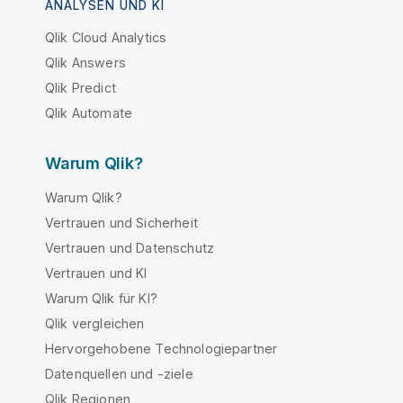
ANALYSEN UND KI
Qlik Cloud Analytics
Qlik Answers
Qlik Predict
Qlik Automate
Warum Qlik?
Warum Qlik?
Vertrauen und Sicherheit
Vertrauen und Datenschutz
Vertrauen und KI
Warum Qlik für KI?
Qlik vergleichen
Hervorgehobene Technologiepartner
Datenquellen und -ziele
Qlik Regionen