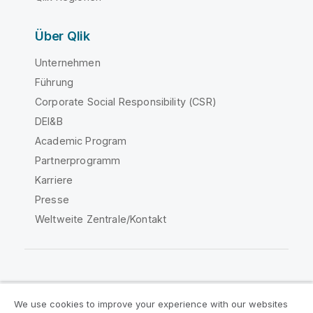
Über Qlik
Unternehmen
Führung
Corporate Social Responsibility (CSR)
DEI&B
Academic Program
Partnerprogramm
Karriere
Presse
Weltweite Zentrale/Kontakt
Qlik Community
We use cookies to improve your experience with our websites