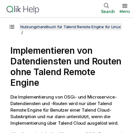
Search
Menü
Nutzungshandbuch für Talend Remote Engine für Linux
Implementieren von
Datendiensten und Routen
ohne
Talend Remote
Engine
Die Implementierung von OSGi- und Microservice-
Datendiensten und -Routen wird nur über
Talend
Remote Engine
für Benutzer einer
Talend Cloud
-
Subskription und nur dann unterstützt, wenn die
Implementierung über
Talend Cloud
ausgelöst wird.