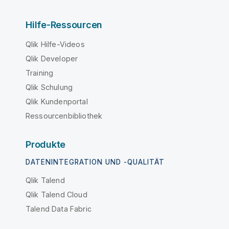
Hilfe-Ressourcen
Qlik Hilfe-Videos
Qlik Developer
Training
Qlik Schulung
Qlik Kundenportal
Ressourcenbibliothek
Produkte
DATENINTEGRATION UND -QUALITÄT
Qlik Talend
Qlik Talend Cloud
Talend Data Fabric