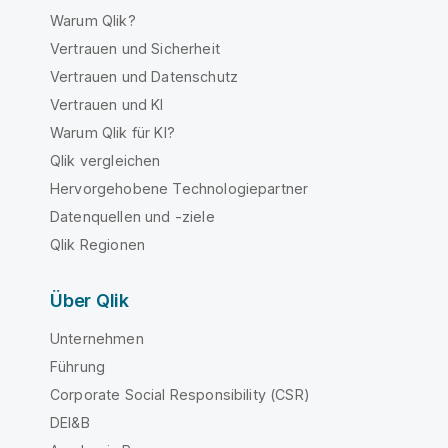
Warum Qlik?
Vertrauen und Sicherheit
Vertrauen und Datenschutz
Vertrauen und KI
Warum Qlik für KI?
Qlik vergleichen
Hervorgehobene Technologiepartner
Datenquellen und -ziele
Qlik Regionen
Über Qlik
Unternehmen
Führung
Corporate Social Responsibility (CSR)
DEI&B