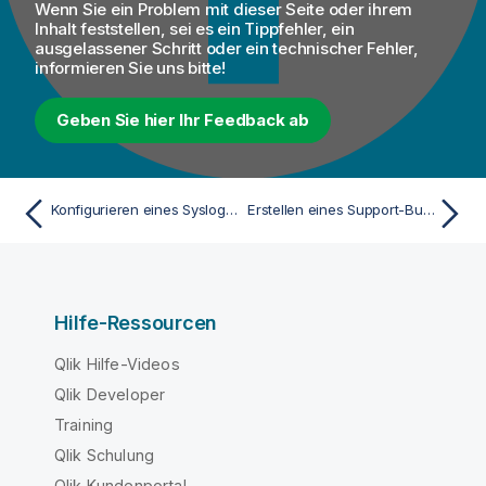
Wenn Sie ein Problem mit dieser Seite oder ihrem
Inhalt feststellen, sei es ein Tippfehler, ein
ausgelassener Schritt oder ein technischer Fehler,
informieren Sie uns bitte!
Geben Sie hier Ihr Feedback ab
Konfigurieren eines Syslog-Appenders
Erstellen eines Support-Bundles für die Engine-Fehlerbehebung
Hilfe-Ressourcen
Qlik Hilfe-Videos
Qlik Developer
Training
Qlik Schulung
Qlik Kundenportal