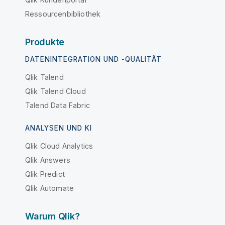
Ressourcenbibliothek
Produkte
DATENINTEGRATION UND -QUALITÄT
Qlik Talend
Qlik Talend Cloud
Talend Data Fabric
ANALYSEN UND KI
Qlik Cloud Analytics
Qlik Answers
Qlik Predict
Qlik Automate
Warum Qlik?