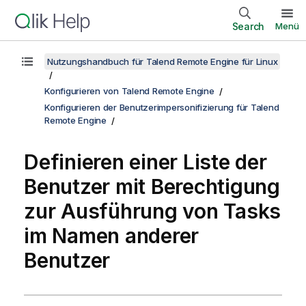
Search
Menü
Nutzungshandbuch für Talend Remote Engine für Linux
Konfigurieren von Talend Remote Engine
Konfigurieren der Benutzerimpersonifizierung für Talend
Remote Engine
Definieren einer Liste der
Benutzer mit Berechtigung
zur Ausführung von Tasks
im Namen anderer
Benutzer