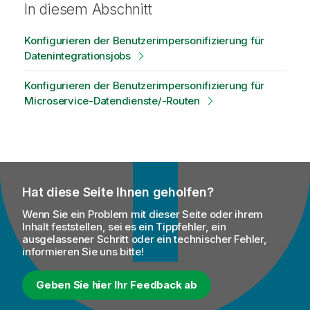
In diesem Abschnitt
Konfigurieren der Benutzerimpersonifizierung für
Datenintegrationsjobs
Konfigurieren der Benutzerimpersonifizierung für
Microservice-Datendienste/-Routen
Hat diese Seite Ihnen geholfen?
Wenn Sie ein Problem mit dieser Seite oder ihrem
Inhalt feststellen, sei es ein Tippfehler, ein
ausgelassener Schritt oder ein technischer Fehler,
informieren Sie uns bitte!
Geben Sie hier Ihr Feedback ab