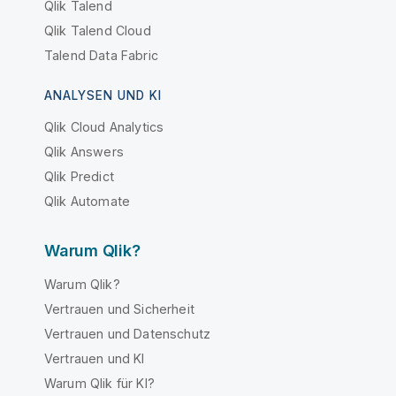
Qlik Talend
Qlik Talend Cloud
Talend Data Fabric
ANALYSEN UND KI
Qlik Cloud Analytics
Qlik Answers
Qlik Predict
Qlik Automate
Warum Qlik?
Warum Qlik?
Vertrauen und Sicherheit
Vertrauen und Datenschutz
Vertrauen und KI
Warum Qlik für KI?