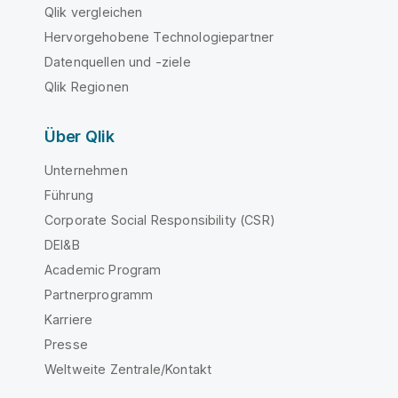
Qlik vergleichen
Hervorgehobene Technologiepartner
Datenquellen und -ziele
Qlik Regionen
Über Qlik
Unternehmen
Führung
Corporate Social Responsibility (CSR)
DEI&B
Academic Program
Partnerprogramm
Karriere
Presse
Weltweite Zentrale/Kontakt