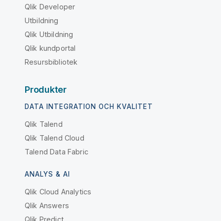
Qlik Developer
Utbildning
Qlik Utbildning
Qlik kundportal
Resursbibliotek
Produkter
DATA INTEGRATION OCH KVALITET
Qlik Talend
Qlik Talend Cloud
Talend Data Fabric
ANALYS & AI
Qlik Cloud Analytics
Qlik Answers
Qlik Predict