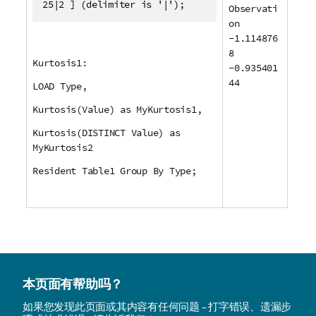
25|2 ] (delimiter is '|');
Observati
on
-1.114876
8
Kurtosis1:
-0.935401
44
LOAD Type,
Kurtosis(Value) as MyKurtosis1,
Kurtosis(DISTINCT Value) as
MyKurtosis2
Resident Table1 Group By Type;
本页面有帮助吗？
如果您发现此页面或其内容有任何问题 – 打字错误、遗漏步