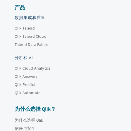
产品
数据集成和质量
Qlik Talend
Qlik Talend Cloud
Talend Data Fabric
分析和 AI
Qlik Cloud Analytics
Qlik Answers
Qlik Predict
Qlik Automate
为什么选择 Qlik？
为什么选择 Qlik
信任与安全