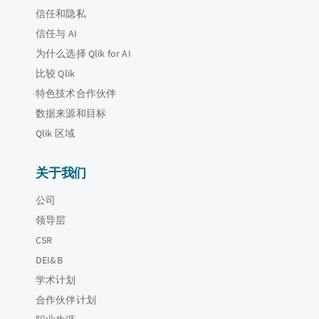
信任和隐私
信任与 AI
为什么选择 Qlik for AI
比较 Qlik
特色技术合作伙伴
数据来源和目标
Qlik 区域
关于我们
公司
领导层
CSR
DEI&B
学术计划
合作伙伴计划