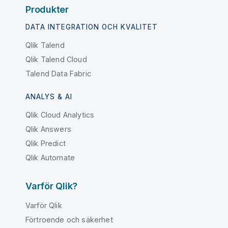
Produkter
DATA INTEGRATION OCH KVALITET
Qlik Talend
Qlik Talend Cloud
Talend Data Fabric
ANALYS & AI
Qlik Cloud Analytics
Qlik Answers
Qlik Predict
Qlik Automate
Varför Qlik?
Varför Qlik
Förtroende och säkerhet