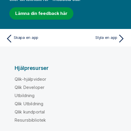
Lämna din feedback här
Skapa en app
Styla en app
Hjälpresurser
Qlik-hjälpvideor
Qlik Developer
Utbildning
Qlik Utbildning
Qlik kundportal
Resursbibliotek