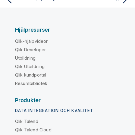
Hjälpresurser
Qlik-hjälpvideor
Qlik Developer
Utbildning
Qlik Utbildning
Qlik kundportal
Resursbibliotek
Produkter
DATA INTEGRATION OCH KVALITET
Qlik Talend
Qlik Talend Cloud