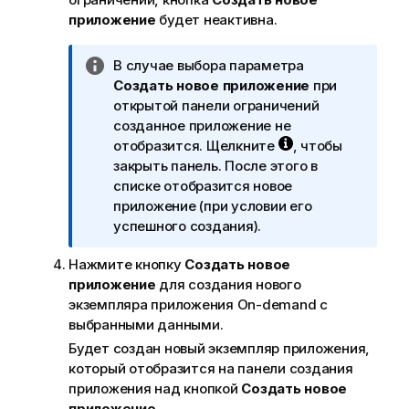
приложение
будет неактивна.
П
В случае выбора параметра
р
Создать новое приложение
при
и
открытой панели ограничений
м
созданное приложение не
е
отобразится. Щелкните
, чтобы
ч
закрыть панель. После этого в
а
списке отобразится новое
н
приложение (при условии его
и
успешного создания).
е
Нажмите кнопку
Создать новое
к
приложение
для создания нового
и
экземпляра приложения On-demand с
н
выбранными данными.
ф
о
Будет создан новый экземпляр приложения,
р
который отобразится на панели создания
м
приложения над кнопкой
Создать новое
а
приложение
.