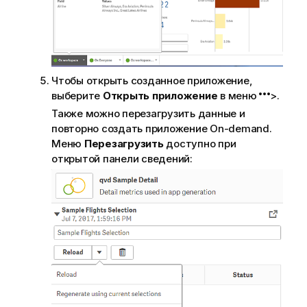
Чтобы открыть созданное приложение,
выберите
Открыть приложение
в меню
>.
Также можно перезагрузить данные и
повторно создать приложение On-demand.
Меню
Перезагрузить
доступно при
открытой панели сведений: