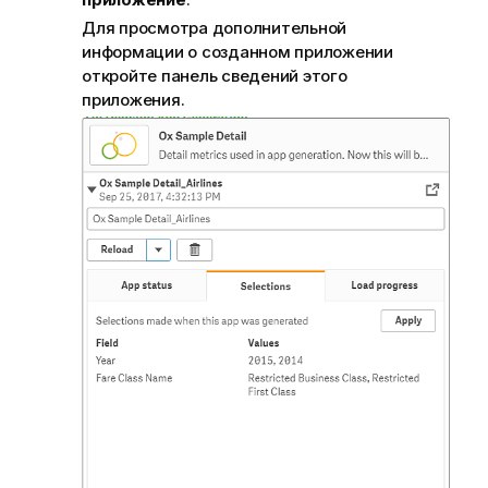
ц
Для просмотра дополнительной
и
информации о созданном приложении
и
откройте панель сведений этого
приложения.