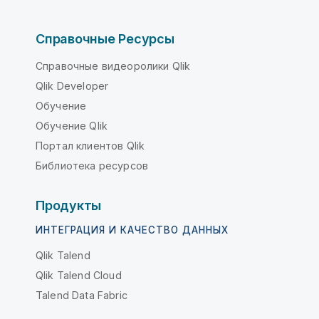
Справочные Ресурсы
Справочные видеоролики Qlik
Qlik Developer
Обучение
Обучение Qlik
Портал клиентов Qlik
Библиотека ресурсов
Продукты
ИНТЕГРАЦИЯ И КАЧЕСТВО ДАННЫХ
Qlik Talend
Qlik Talend Cloud
Talend Data Fabric