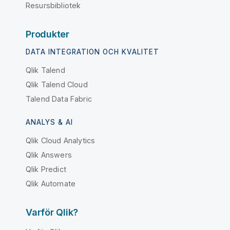
Resursbibliotek
Produkter
DATA INTEGRATION OCH KVALITET
Qlik Talend
Qlik Talend Cloud
Talend Data Fabric
ANALYS & AI
Qlik Cloud Analytics
Qlik Answers
Qlik Predict
Qlik Automate
Varför Qlik?