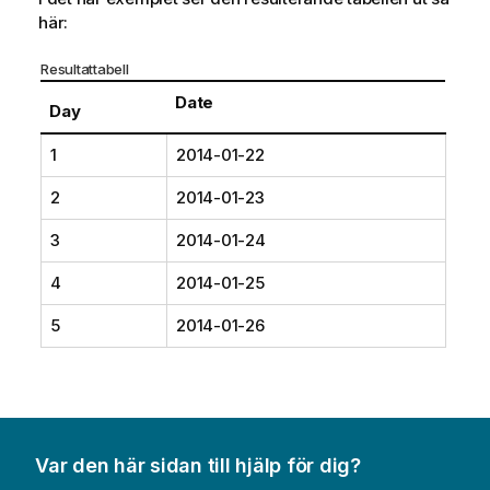
här:
Resultattabell
Date
Day
1
2014-01-22
2
2014-01-23
3
2014-01-24
4
2014-01-25
5
2014-01-26
Var den här sidan till hjälp för dig?