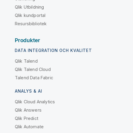
Qlik Utbildning
Qlik kundportal
Resursbibliotek
Produkter
DATA INTEGRATION OCH KVALITET
Qlik Talend
Qlik Talend Cloud
Talend Data Fabric
ANALYS & AI
Qlik Cloud Analytics
Qlik Answers
Qlik Predict
Qlik Automate