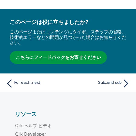
このページは役に立ちましたか?
このページまたはコンテンツにタイポ、ステップの省略、
技術的エラーなどの問題が見つかった場合はお知らせくだ
さい。
こちらにフィードバックをお寄せください
For each..next
Sub..end sub
リソース
Qlik ヘルプ ビデオ
Qlik Developer