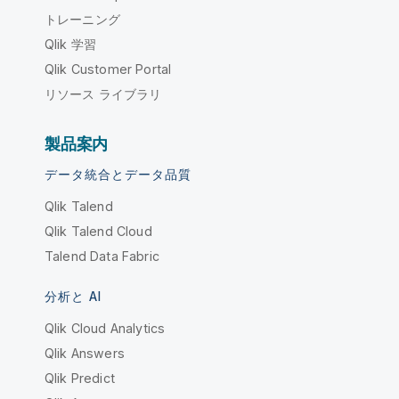
トレーニング
Qlik 学習
Qlik Customer Portal
リソース ライブラリ
製品案内
データ統合とデータ品質
Qlik Talend
Qlik Talend Cloud
Talend Data Fabric
分析と AI
Qlik Cloud Analytics
Qlik Answers
Qlik Predict