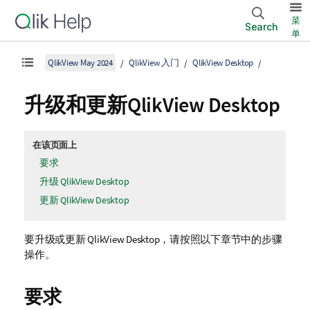
菜
Search
单
QlikView May 2024
QlikView 入门
QlikView Desktop
升级和更新
QlikView Desktop
在该页面上
要求
升级 QlikView Desktop
更新 QlikView Desktop
要升级或更新
QlikView Desktop
，请按照以下章节中的步骤
操作。
要求