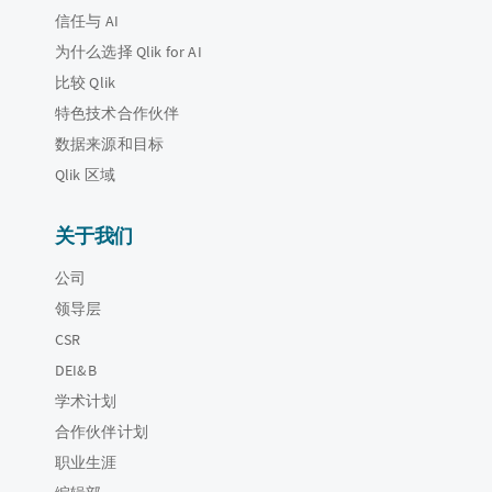
信任与 AI
为什么选择 Qlik for AI
比较 Qlik
特色技术合作伙伴
数据来源和目标
Qlik 区域
关于我们
公司
领导层
CSR
DEI&B
学术计划
合作伙伴计划
职业生涯