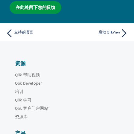
在此处留下您的反馈
支持的语言
启动 QlikView
资源
Qlik 帮助视频
Qlik Developer
培训
Qlik 学习
Qlik 客户门户网站
资源库
产品