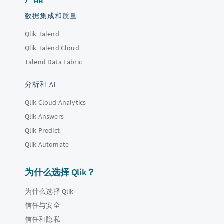
数据集成和质量
Qlik Talend
Qlik Talend Cloud
Talend Data Fabric
分析和 AI
Qlik Cloud Analytics
Qlik Answers
Qlik Predict
Qlik Automate
为什么选择 Qlik？
为什么选择 Qlik
信任与安全
信任和隐私