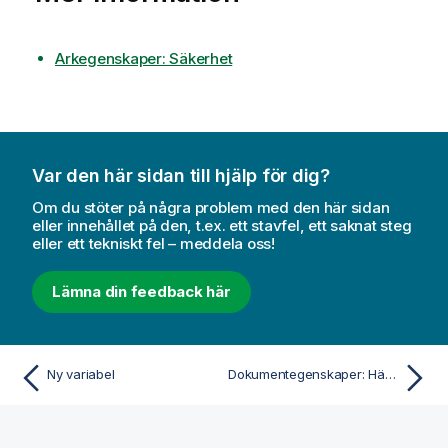
Arkegenskaper: Säkerhet
Var den här sidan till hjälp för dig?
Om du stöter på några problem med den här sidan
eller innehållet på den, t.ex. ett stavfel, ett saknat steg
eller ett tekniskt fel – meddela oss!
Lämna din feedback här
Ny variabel
Dokumentegenskaper: Händelser