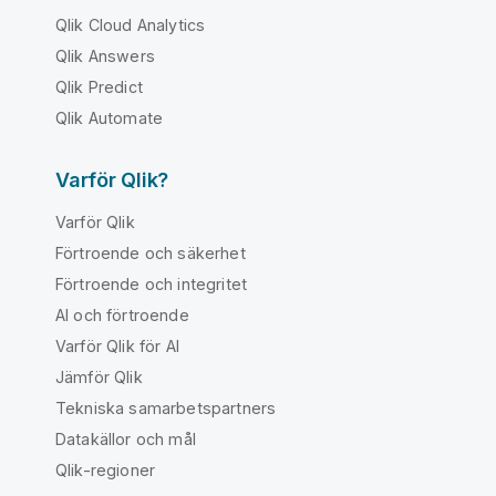
Qlik Cloud Analytics
Qlik Answers
Qlik Predict
Qlik Automate
Varför Qlik?
Varför Qlik
Förtroende och säkerhet
Förtroende och integritet
AI och förtroende
Varför Qlik för AI
Jämför Qlik
Tekniska samarbetspartners
Datakällor och mål
Qlik-regioner