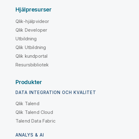
Hjälpresurser
Qlik-hjälpvideor
Qlik Developer
Utbildning
Qlik Utbildning
Qlik kundportal
Resursbibliotek
Produkter
DATA INTEGRATION OCH KVALITET
Qlik Talend
Qlik Talend Cloud
Talend Data Fabric
ANALYS & AI