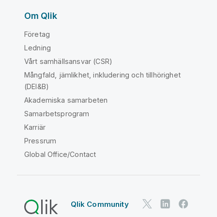
Om Qlik
Företag
Ledning
Vårt samhällsansvar (CSR)
Mångfald, jämlikhet, inkludering och tillhörighet
(DEI&B)
Akademiska samarbeten
Samarbetsprogram
Karriär
Pressrum
Global Office/Contact
Qlik Community