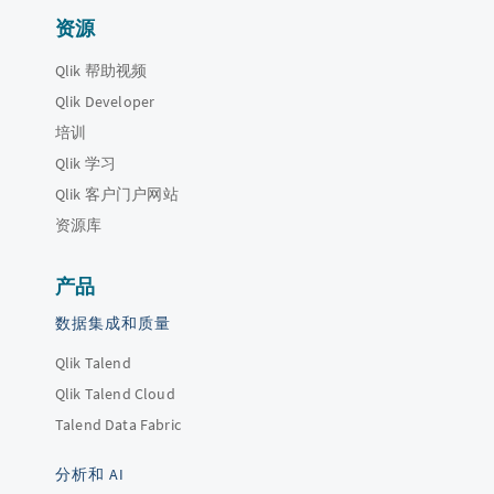
资源
Qlik 帮助视频
Qlik Developer
培训
Qlik 学习
Qlik 客户门户网站
资源库
产品
数据集成和质量
Qlik Talend
Qlik Talend Cloud
Talend Data Fabric
分析和 AI