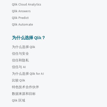
Qlik Cloud Analytics
Qlik Answers
Qlik Predict
Qlik Automate
为什么选择 Qlik？
为什么选择 Qlik
信任与安全
信任和隐私
信任与 AI
为什么选择 Qlik for AI
比较 Qlik
特色技术合作伙伴
数据来源和目标
Qlik 区域