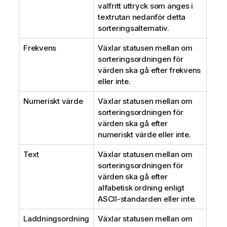
valfritt uttryck som anges i
textrutan nedanför detta
sorteringsalternativ.
Frekvens
Växlar statusen mellan om
sorteringsordningen för
värden ska gå efter frekvens
eller inte.
Numeriskt värde
Växlar statusen mellan om
sorteringsordningen för
värden ska gå efter
numeriskt värde eller inte.
Text
Växlar statusen mellan om
sorteringsordningen för
värden ska gå efter
alfabetisk ordning enligt
ASCII-standarden eller inte.
Laddningsordning
Växlar statusen mellan om