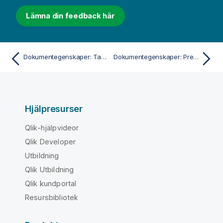
Lämna din feedback här
Dokumentegenskaper: Tabeller
Dokumentegenskaper: Presentation
Hjälpresurser
Qlik-hjälpvideor
Qlik Developer
Utbildning
Qlik Utbildning
Qlik kundportal
Resursbibliotek