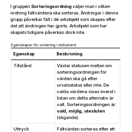
I gruppen
Sorteringsordning
väljer man i vilken
ordning fältvärdena ska sorteras. Ändringar i denna
grupp påverkar fält i de arkobjekt som skapas efter
det att ändringen har gjorts. Arkobjekt som har
skapats tidigare påverkas dock inte.
Egenskaper för sortering i dokument
Egenskap
Beskrivning
Tillstånd
Växlar statusen mellan om
sorteringsordningen för
värden ska gå efter
urvalsstatus eller inte. De
valda värdena visas överst i
listan om detta alternativ är
valt. Sorteringsordningen är:
vald, möjlig, utesluten
(stigande).
Uttryck
Fältvärden sorteras efter ett