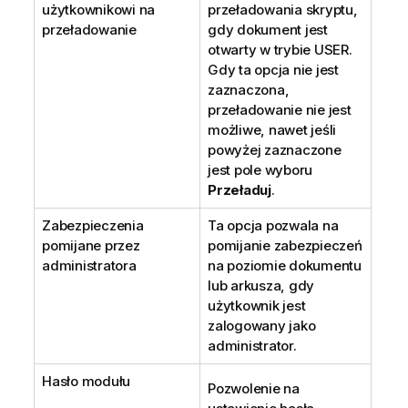
użytkownikowi na
przeładowania skryptu,
przeładowanie
gdy dokument jest
otwarty w trybie USER.
Gdy ta opcja nie jest
zaznaczona,
przeładowanie nie jest
możliwe, nawet jeśli
powyżej zaznaczone
jest pole wyboru
Przeładuj
.
Zabezpieczenia
Ta opcja pozwala na
pomijane przez
pomijanie zabezpieczeń
administratora
na poziomie dokumentu
lub arkusza, gdy
użytkownik jest
zalogowany jako
administrator.
Hasło modułu
Pozwolenie na