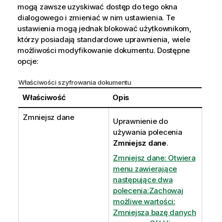
mogą zawsze uzyskiwać dostęp do tego okna
dialogowego i zmieniać w nim ustawienia. Te
ustawienia mogą jednak blokować użytkownikom,
którzy posiadają standardowe uprawnienia, wiele
możliwości modyfikowanie dokumentu. Dostępne
opcje:
Właściwości szyfrowania dokumentu
Właściwość
Opis
Zmniejsz dane
Uprawnienie do
używania polecenia
Zmniejsz dane
.
Zmniejsz dane: Otwiera
menu zawierające
następujące dwa
polecenia:Zachowaj
możliwe wartości:
Zmniejsza bazę danych