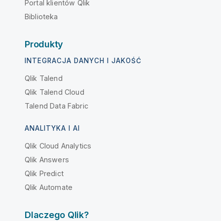
Portal klientów Qlik
Biblioteka
Produkty
INTEGRACJA DANYCH I JAKOŚĆ
Qlik Talend
Qlik Talend Cloud
Talend Data Fabric
ANALITYKA I AI
Qlik Cloud Analytics
Qlik Answers
Qlik Predict
Qlik Automate
Dlaczego Qlik?