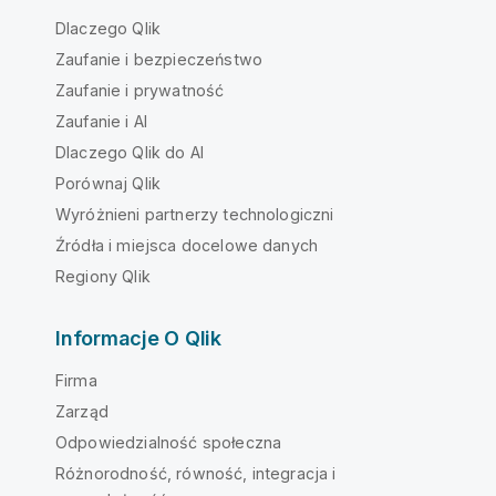
Dlaczego Qlik
Zaufanie i bezpieczeństwo
Zaufanie i prywatność
Zaufanie i AI
Dlaczego Qlik do AI
Porównaj Qlik
Wyróżnieni partnerzy technologiczni
Źródła i miejsca docelowe danych
Regiony Qlik
Informacje O Qlik
Firma
Zarząd
Odpowiedzialność społeczna
Różnorodność, równość, integracja i