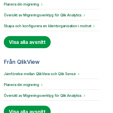
Planera din migrering
Översikt av
Migreringsverktyg för Qlik Analytics
Skapa och konfigurera en klientorganisation i molnet
Visa alla avsnitt
Från QlikView
Jämförelse mellan QlikView och Qlik Sense
Planera din migrering
Översikt av
Migreringsverktyg för Qlik Analytics
Visa alla avsnitt