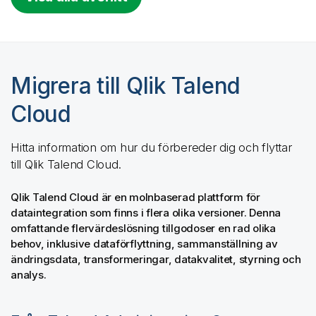
Migrera till
Qlik Talend
Cloud
Hitta information om hur du förbereder dig och flyttar
till
Qlik Talend Cloud
.
Qlik Talend Cloud
är en molnbaserad plattform för
dataintegration som finns i flera olika versioner. Denna
omfattande flervärdeslösning tillgodoser en rad olika
behov, inklusive dataförflyttning, sammanställning av
ändringsdata, transformeringar, datakvalitet, styrning och
analys.