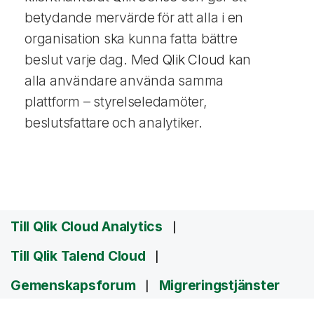
betydande mervärde för att alla i en
organisation ska kunna fatta bättre
beslut varje dag. Med
Qlik Cloud
kan
alla användare använda samma
plattform – styrelseledamöter,
beslutsfattare och analytiker.
Till Qlik Cloud Analytics
Till Qlik Talend Cloud
Gemenskapsforum
Migreringstjänster