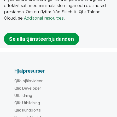
effektivt sätt med minimala störningar och optimerad
prestanda. Om du flyttar från
Stitch
till
Qlik Talend
Cloud
, se
Additional resources
.
Se alla tjänsteerbjudanden
Hjälpresurser
Qlik-hjälpvideor
Qlik Developer
Utbildning
Qlik Utbildning
Qlik kundportal