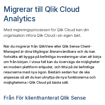
Migrerar till Qlik Cloud
Analytics
Med migreringsprocessen för
Qlik Cloud
kan din
organisation införa
Qlik Cloud
i sin egen takt.
När du migrerar från
QlikView
eller
Qlik Sense
Client-
Managed är dina tillgångar återanvändbara och du kan
fortsätta att bygga på befintliga investeringar utan att börja
om från början. I vissa fall kan du överväga de möjligheter
en modern plattform erbjuder, och titta på de befintliga
resurserna med nya ögon. Bestäm sedan hur de ska
anpassas så att du kan utnyttja de nya funktionerna och
möjligheterna i
Qlik Cloud
på bästa sätt.
Från
För klienthanterat Qlik Sense